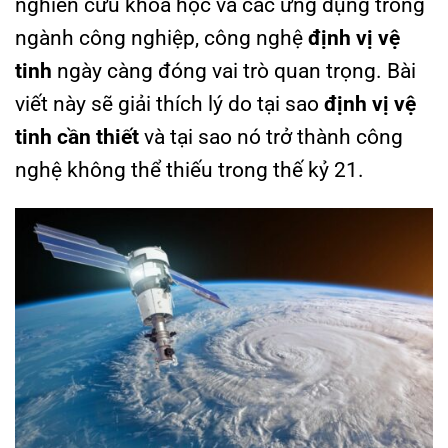
nghiên cứu khoa học và các ứng dụng trong
ngành công nghiệp, công nghệ
định vị vệ
tinh
ngày càng đóng vai trò quan trọng. Bài
viết này sẽ giải thích lý do tại sao
định vị vệ
tinh cần thiết
và tại sao nó trở thành công
nghệ không thể thiếu trong thế kỷ 21.