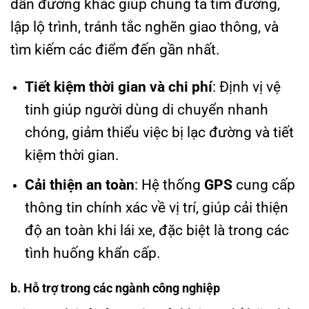
dẫn đường khác giúp chúng ta tìm đường,
lập lộ trình, tránh tắc nghẽn giao thông, và
tìm kiếm các điểm đến gần nhất.
Tiết kiệm thời gian và chi phí
: Định vị vệ
tinh giúp người dùng di chuyển nhanh
chóng, giảm thiểu việc bị lạc đường và tiết
kiệm thời gian.
Cải thiện an toàn
: Hệ thống
GPS
cung cấp
thông tin chính xác về vị trí, giúp cải thiện
độ an toàn khi lái xe, đặc biệt là trong các
tình huống khẩn cấp.
b. Hỗ trợ trong các ngành công nghiệp