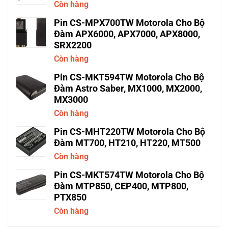
Còn hàng
Pin CS-MPX700TW Motorola Cho Bộ
Đàm APX6000, APX7000, APX8000,
SRX2200
Còn hàng
Pin CS-MKT594TW Motorola Cho Bộ
Đàm Astro Saber, MX1000, MX2000,
MX3000
Còn hàng
Pin CS-MHT220TW Motorola Cho Bộ
Đàm MT700, HT210, HT220, MT500
Còn hàng
Pin CS-MKT574TW Motorola Cho Bộ
Đàm MTP850, CEP400, MTP800,
PTX850
Còn hàng