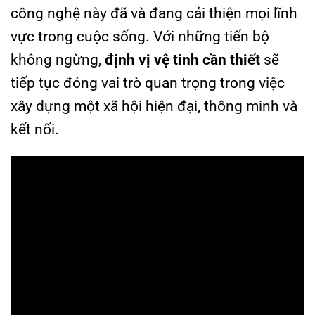
công nghệ này đã và đang cải thiện mọi lĩnh
vực trong cuộc sống. Với những tiến bộ
không ngừng,
định vị vệ tinh cần thiết
sẽ
tiếp tục đóng vai trò quan trọng trong việc
xây dựng một xã hội hiện đại, thông minh và
kết nối.