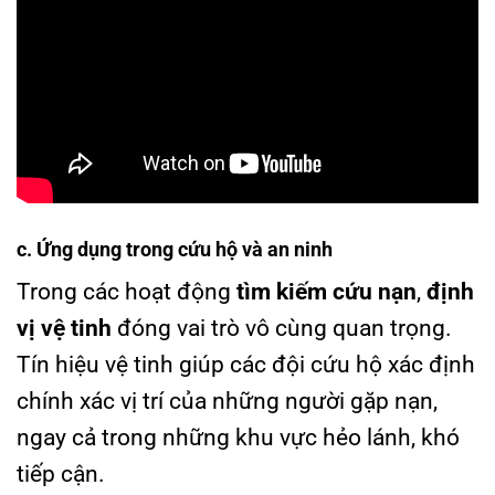
c. Ứng dụng trong cứu hộ và an ninh
Trong các hoạt động
tìm kiếm cứu nạn
,
định
vị vệ tinh
đóng vai trò vô cùng quan trọng.
Tín hiệu vệ tinh giúp các đội cứu hộ xác định
chính xác vị trí của những người gặp nạn,
ngay cả trong những khu vực hẻo lánh, khó
tiếp cận.