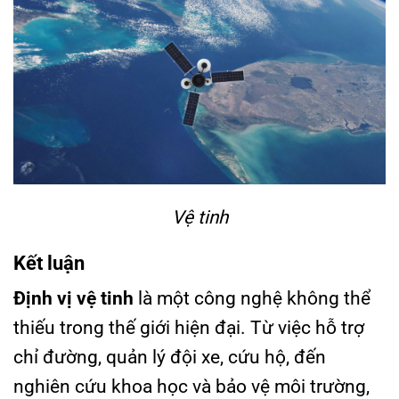
Vệ tinh
Kết luận
Định vị vệ tinh
là một công nghệ không thể
thiếu trong thế giới hiện đại. Từ việc hỗ trợ
chỉ đường, quản lý đội xe, cứu hộ, đến
nghiên cứu khoa học và bảo vệ môi trường,