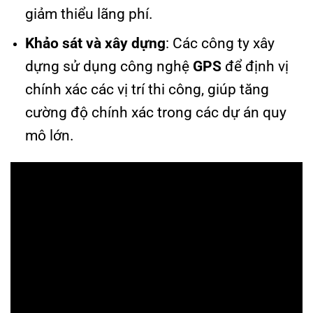
giảm thiểu lãng phí.
Khảo sát và xây dựng
: Các công ty xây
dựng sử dụng công nghệ
GPS
để định vị
chính xác các vị trí thi công, giúp tăng
cường độ chính xác trong các dự án quy
mô lớn.