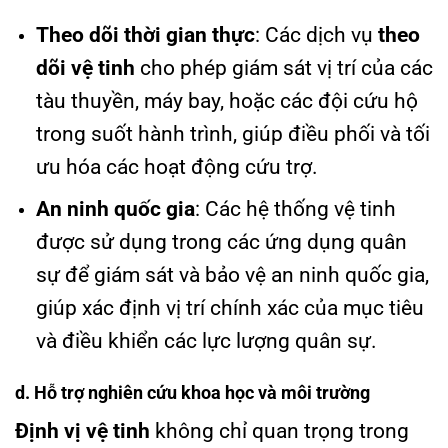
Theo dõi thời gian thực
: Các dịch vụ
theo
dõi vệ tinh
cho phép giám sát vị trí của các
tàu thuyền, máy bay, hoặc các đội cứu hộ
trong suốt hành trình, giúp điều phối và tối
ưu hóa các hoạt động cứu trợ.
An ninh quốc gia
: Các hệ thống vệ tinh
được sử dụng trong các ứng dụng quân
sự để giám sát và bảo vệ an ninh quốc gia,
giúp xác định vị trí chính xác của mục tiêu
và điều khiển các lực lượng quân sự.
d. Hỗ trợ nghiên cứu khoa học và môi trường
Định vị vệ tinh
không chỉ quan trọng trong