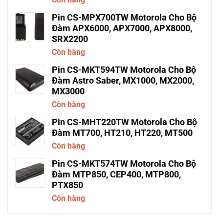
Pin CS-MPX700TW Motorola Cho Bộ
Đàm APX6000, APX7000, APX8000,
SRX2200
Còn hàng
Pin CS-MKT594TW Motorola Cho Bộ
Đàm Astro Saber, MX1000, MX2000,
MX3000
Còn hàng
Pin CS-MHT220TW Motorola Cho Bộ
Đàm MT700, HT210, HT220, MT500
Còn hàng
Pin CS-MKT574TW Motorola Cho Bộ
Đàm MTP850, CEP400, MTP800,
PTX850
Còn hàng