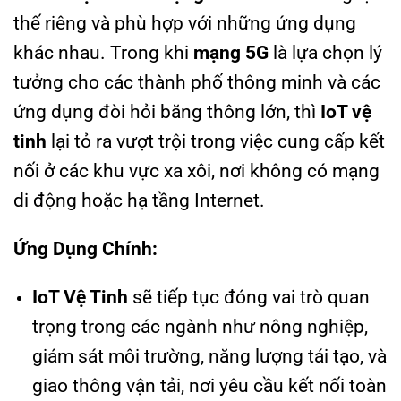
thế riêng và phù hợp với những ứng dụng
khác nhau. Trong khi
mạng 5G
là lựa chọn lý
tưởng cho các thành phố thông minh và các
ứng dụng đòi hỏi băng thông lớn, thì
IoT vệ
tinh
lại tỏ ra vượt trội trong việc cung cấp kết
nối ở các khu vực xa xôi, nơi không có mạng
di động hoặc hạ tầng Internet.
Ứng Dụng Chính:
IoT Vệ Tinh
sẽ tiếp tục đóng vai trò quan
trọng trong các ngành như nông nghiệp,
giám sát môi trường, năng lượng tái tạo, và
giao thông vận tải, nơi yêu cầu kết nối toàn