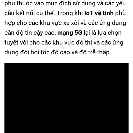
phụ thuộc vào mục đích sử dụng và các yêu
cầu kết nối cụ thể. Trong khi
IoT vệ tinh
phù
hợp cho các khu vực xa xôi và các ứng dụng
cần độ tin cậy cao,
mạng 5G
lại là lựa chọn
tuyệt vời cho các khu vực đô thị và các ứng
dụng đòi hỏi tốc độ cao và độ trễ thấp.