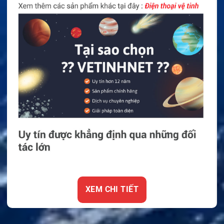
XEM CHI TIẾT