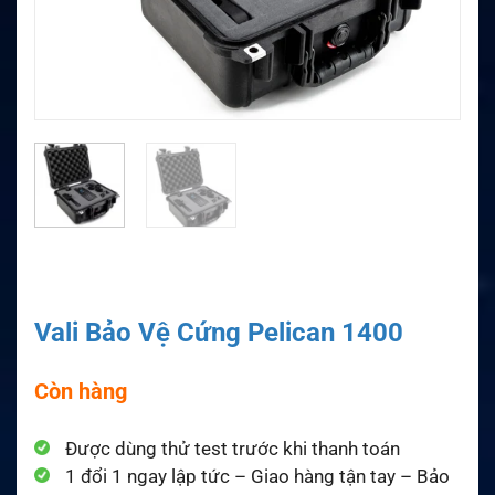
Vali Bảo Vệ Cứng Pelican 1400
Còn hàng
Được dùng thử test trước khi thanh toán
1 đổi 1 ngay lập tức – Giao hàng tận tay – Bảo