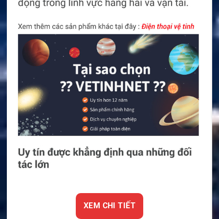
XEM CHI TIẾT