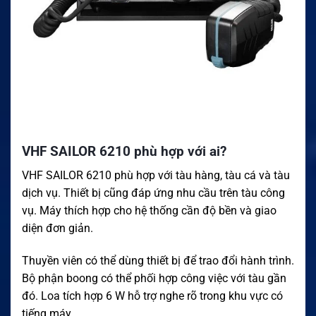
VHF SAILOR 6210 phù hợp với ai?
VHF SAILOR 6210 phù hợp với tàu hàng, tàu cá và tàu
dịch vụ. Thiết bị cũng đáp ứng nhu cầu trên tàu công
vụ. Máy thích hợp cho hệ thống cần độ bền và giao
diện đơn giản.
Thuyền viên có thể dùng thiết bị để trao đổi hành trình.
Bộ phận boong có thể phối hợp công việc với tàu gần
đó. Loa tích hợp 6 W hỗ trợ nghe rõ trong khu vực có
tiếng máy.