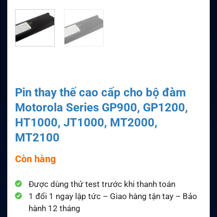
Pin thay thế cao cấp cho bộ đàm
Motorola Series GP900, GP1200,
HT1000, JT1000, MT2000,
MT2100
Còn hàng
Được dùng thử test trước khi thanh toán
1 đổi 1 ngay lập tức – Giao hàng tận tay – Bảo
hành 12 tháng