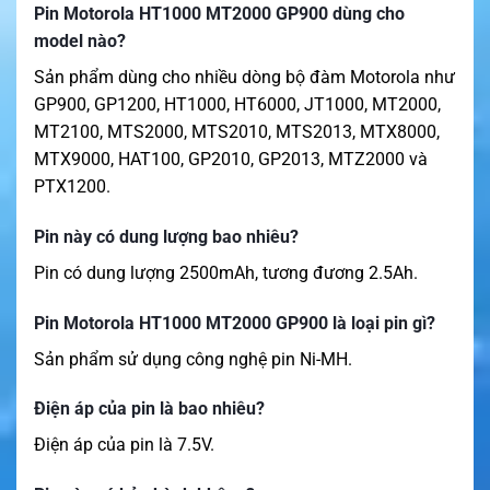
Pin Motorola HT1000 MT2000 GP900 dùng cho
model nào?
Sản phẩm dùng cho nhiều dòng bộ đàm Motorola như
GP900, GP1200, HT1000, HT6000, JT1000, MT2000,
MT2100, MTS2000, MTS2010, MTS2013, MTX8000,
MTX9000, HAT100, GP2010, GP2013, MTZ2000 và
PTX1200.
Pin này có dung lượng bao nhiêu?
Pin có dung lượng 2500mAh, tương đương 2.5Ah.
Pin Motorola HT1000 MT2000 GP900 là loại pin gì?
Sản phẩm sử dụng công nghệ pin Ni-MH.
Điện áp của pin là bao nhiêu?
Điện áp của pin là 7.5V.