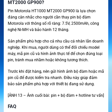
MT2000 GP900?
Pin Motorola HT1000 MT2000 GP900 là lựa chọn
đáng cân nhắc cho người cần thay pin bộ đàm
Motorola với thông số rõ ràng: 7.5V, 2500mAh, công
nghệ Ni-MH và bảo hành 12 tháng.
Sản phẩm phù hợp cho cả nhu cầu cá nhân lẫn doanh
nghiệp. Khi mua, người dùng có thể đối chiếu model
máy, mã pin cũ và hình ảnh thực tế để chọn đúng loại
pin, tránh mua nhầm hoặc không tương thích.
Trước khi đặt hàng, nên gửi hình ảnh bộ đàm hoặc mã
pin cũ để được kiểm tra nhanh. Điều này giúp đảm
bảo sản phẩm phù hợp với thiết bị đang sử dụng.
[ẢNH 13 – Ảnh cuối bài: pin + bộ đàm + hotline tư vấn]
FAQ