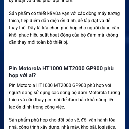
kỹ thuật và điều phối đội nhóm.
Sản phẩm có thiết kế vừa vặn với các dòng máy tương
thích, tiếp điểm dẫn điện ổn định, dễ lắp đặt và dễ
thay thế. Đây là lựa chọn phù hợp cho người dùng cần
khôi phục hiệu suất hoạt động của bộ đàm mà không
cần thay mới toàn bộ thiết bị.
Pin Motorola HT1000 MT2000 GP900 phù
hợp với ai?
Pin Motorola HT1000 MT2000 GP900 phù hợp với
người đang sử dụng các dòng bộ đàm Motorola tương
thích và cần thay pin mới để đảm bảo khả năng liên
lạc ổn định trong công việc.
Sản phẩm phù hợp cho đội bảo vệ, đội vận hành tòa
nhà, công trình xây dựng, nhà máy, kho bãi, logistics,