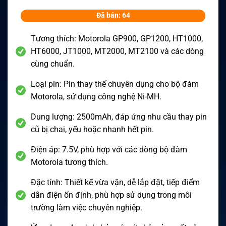
Đã bán: 64
Tương thích: Motorola GP900, GP1200, HT1000,
HT6000, JT1000, MT2000, MT2100 và các dòng
cùng chuẩn.
Loại pin: Pin thay thế chuyên dụng cho bộ đàm
Motorola, sử dụng công nghệ Ni-MH.
Dung lượng: 2500mAh, đáp ứng nhu cầu thay pin
cũ bị chai, yếu hoặc nhanh hết pin.
Điện áp: 7.5V, phù hợp với các dòng bộ đàm
Motorola tương thích.
Đặc tính: Thiết kế vừa vặn, dễ lắp đặt, tiếp điểm
dẫn điện ổn định, phù hợp sử dụng trong môi
trường làm việc chuyên nghiệp.