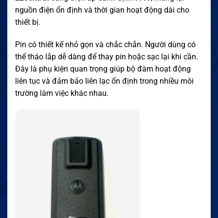
nguồn điện ổn định và thời gian hoạt động dài cho
thiết bị.
Pin có thiết kế nhỏ gọn và chắc chắn. Người dùng có
thể tháo lắp dễ dàng để thay pin hoặc sạc lại khi cần.
Đây là phụ kiện quan trọng giúp bộ đàm hoạt động
liên tục và đảm bảo liên lạc ổn định trong nhiều môi
trường làm việc khác nhau.