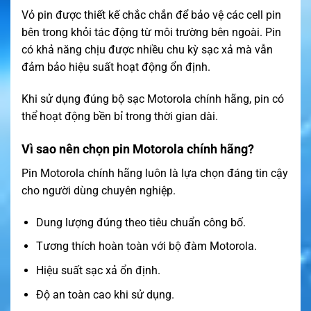
Vỏ pin được thiết kế chắc chắn để bảo vệ các cell pin
bên trong khỏi tác động từ môi trường bên ngoài. Pin
có khả năng chịu được nhiều chu kỳ sạc xả mà vẫn
đảm bảo hiệu suất hoạt động ổn định.
Khi sử dụng đúng bộ sạc Motorola chính hãng, pin có
thể hoạt động bền bỉ trong thời gian dài.
Vì sao nên chọn pin Motorola chính hãng?
Pin Motorola chính hãng luôn là lựa chọn đáng tin cậy
cho người dùng chuyên nghiệp.
Dung lượng đúng theo tiêu chuẩn công bố.
Tương thích hoàn toàn với bộ đàm Motorola.
Hiệu suất sạc xả ổn định.
Độ an toàn cao khi sử dụng.