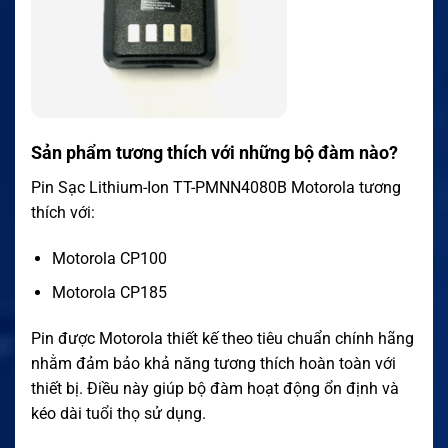
Sản phẩm tương thích với những bộ đàm nào?
Pin Sạc Lithium-Ion TT-PMNN4080B Motorola tương
thích với:
Motorola CP100
Motorola CP185
Pin được Motorola thiết kế theo tiêu chuẩn chính hãng
nhằm đảm bảo khả năng tương thích hoàn toàn với
thiết bị. Điều này giúp bộ đàm hoạt động ổn định và
kéo dài tuổi thọ sử dụng.