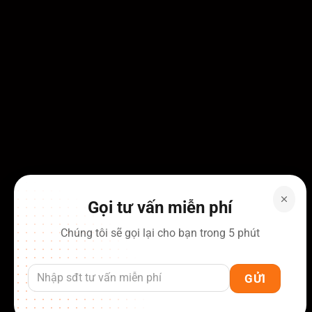
Gọi tư vấn miễn phí
Chúng tôi sẽ gọi lại cho bạn trong 5 phút