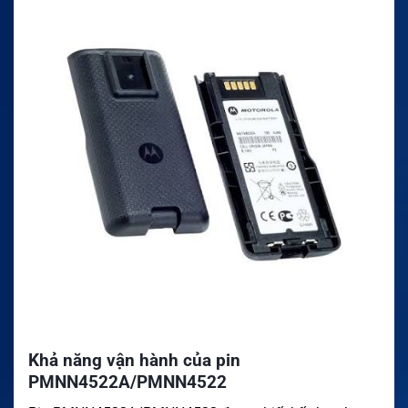
Khả năng vận hành của pin
PMNN4522A/PMNN4522