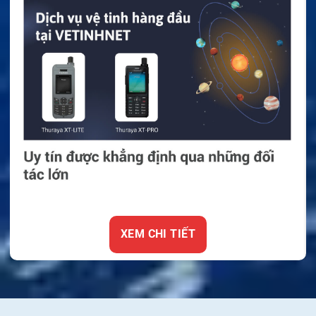
XEM CHI TIẾT