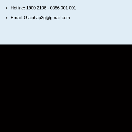
Hotline: 1900 2106 - 0386 001 001
Email:
Giaiphap3g@gmail.com