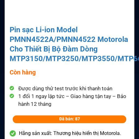
Pin sạc Li-ion Model
PMNN4522A/PMNN4522 Motorola
Cho Thiết Bị Bộ Đàm Dòng
MTP3150/MTP3250/MTP3550/MTP6
Còn hàng
Được dùng thử test trước khi thanh toán
1 đổi 1 ngay lập tức – Giao hàng tận tay – Bảo
hành 12 tháng
Đã bán: 87
Hãng sản xuất: Thương hiệu hiển thị Motorola.