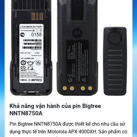
Khả năng vận hành của pin Bigtree
NNTN8750A
Pin Bigtree NNTN8750A được thiết kế cho nhu cầu sử
dụng thực tế trên Motorola APX 4000XH. Sản phẩm có