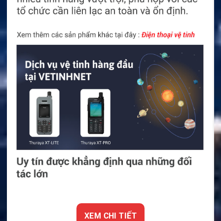
XEM CHI TIẾT