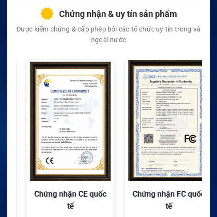
Chứng nhận & uy tín sản phẩm
Được kiểm chứng & cấp phép bởi các tổ chức uy tín trong và
ngoài nước
Chứng nhận CE quốc
Chứng nhận FC quốc
tế
tế