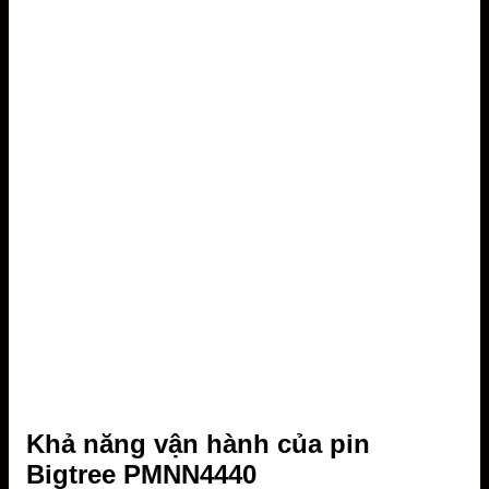
Khả năng vận hành của pin
Bigtree PMNN4440