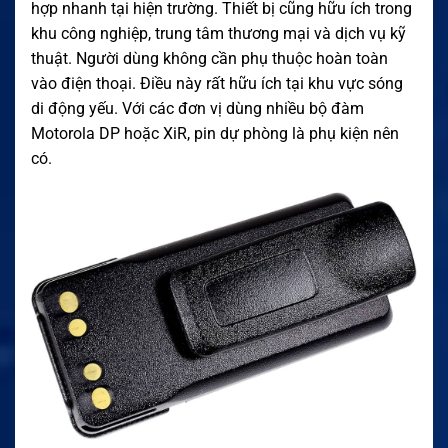
hợp nhanh tại hiện trường. Thiết bị cũng hữu ích trong
khu công nghiệp, trung tâm thương mại và dịch vụ kỹ
thuật. Người dùng không cần phụ thuộc hoàn toàn
vào điện thoại. Điều này rất hữu ích tại khu vực sóng
di động yếu. Với các đơn vị dùng nhiều bộ đàm
Motorola DP hoặc XiR, pin dự phòng là phụ kiện nên
có.