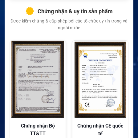
Chứng nhận & uy tín sản phẩm
Được kiểm chứng & cấp phép bởi các tổ chức uy tín trong và
ngoài nước
Chứng nhận Bộ
Chứng nhận CE quốc
TT&TT
tế