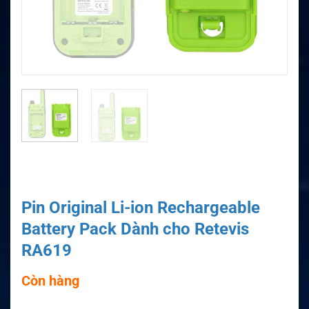
Pin Original Li-ion Rechargeable
Battery Pack Dành cho Retevis
RA619
Còn hàng