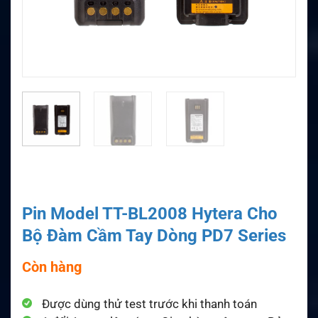
Pin Model TT-BL2008 Hytera Cho
Bộ Đàm Cầm Tay Dòng PD7 Series
Còn hàng
Được dùng thử test trước khi thanh toán