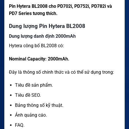
Pin Hytera BL2008 cho PD702i, PD752i, PD782i và
PD7 Series tương thích.
Dung lượng Pin Hytera BL2008
Dung lượng danh định 2000mAh
Hytera công bố BL2008 có:
Nominal Capacity: 2000mAh.
Đây là thông số chính thức và có thể sử dụng trong:
Tiêu đề sản phẩm.
Tiêu đề SEO.
Bảng thông số kỹ thuật.
Ảnh quảng cáo.
FAQ.