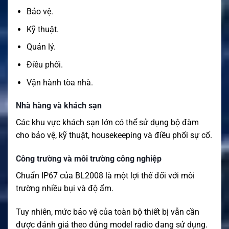
Bảo vệ.
Kỹ thuật.
Quản lý.
Điều phối.
Vận hành tòa nhà.
Nhà hàng và khách sạn
Các khu vực khách sạn lớn có thể sử dụng bộ đàm
cho bảo vệ, kỹ thuật, housekeeping và điều phối sự cố.
Công trường và môi trường công nghiệp
Chuẩn IP67 của BL2008 là một lợi thế đối với môi
trường nhiều bụi và độ ẩm.
Tuy nhiên, mức bảo vệ của toàn bộ thiết bị vẫn cần
được đánh giá theo đúng model radio đang sử dụng.