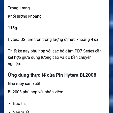
Trọng lượng
Khối lượng khoảng:
115g.
Hytera US làm tròn trọng lượng ở mức khoảng
4 oz
.
Thiết kế này phù hợp với các bộ đàm PD7 Series cần
kết hợp giữa dung lượng cao và độ bền chuyên
nghiệp.
Ứng dụng thực tế của Pin Hytera BL2008
Nhà máy sản xuất
BL2008 phù hợp với nhân viên:
Bảo trì.
Sản xuất.