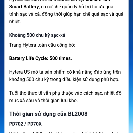
Smart Battery
, có cơ chế quản lý hỗ trợ tối ưu quá
trình sạc và xả, đồng thời giúp hạn chế quá sạc và quá
nhiệt.
Khoảng 500 chu kỳ sạc-xả
Trang Hytera toàn cầu công bố:
Battery Life Cycle: 500 times.
Hytera US mô tả sản phẩm có khả năng đáp ứng trên
khoảng 500 chu kỳ trong điều kiện sử dụng phù hợp.
Tuổi thọ thực tế vẫn phụ thuộc vào cách sạc, nhiệt độ,
mức xả sâu và thời gian lưu kho.
Thời gian sử dụng của BL2008
PD702 / PD70X