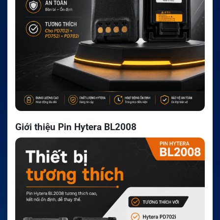
Giới thiệu Pin Hytera BL2008