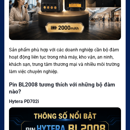
Sản phẩm phù hợp với các doanh nghiệp cần bộ đàm
hoạt động liên tục trong nhà máy, kho vận, an ninh,
khách sạn, trung tâm thương mại và nhiều môi trường
làm việc chuyên nghiệp.
Pin BL2008 tương thích với những bộ đàm
nào?
Hytera PD702i