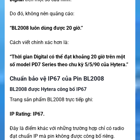
Do đó, không nên quảng cáo:
“BL2008 luôn dùng được 20 giờ.”
Cách viết chính xác hơn là:
“Thời gian Digital có thể đạt khoảng 20 giờ trên một
số model PD7 Series theo chu kỳ 5/5/90 của Hytera.”
Chuẩn bảo vệ IP67 của Pin BL2008
BL2008 được Hytera công bố IP67
Trang sản phẩm BL2008 trực tiếp ghi:
IP Rating: IP67.
Đây là điểm khác với những trường hợp chỉ có radio
đạt chuẩn IP mà pin không được công bố riêng.