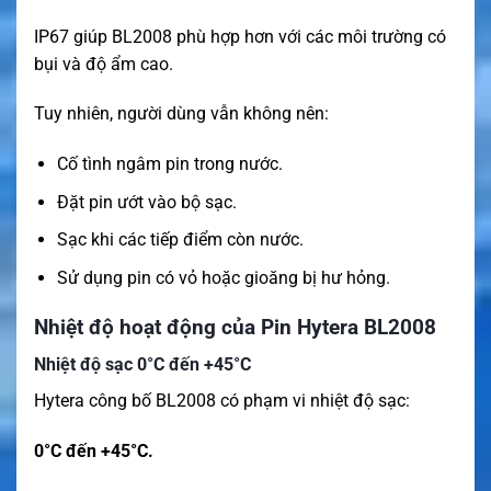
IP67 giúp BL2008 phù hợp hơn với các môi trường có
bụi và độ ẩm cao.
Tuy nhiên, người dùng vẫn không nên:
Cố tình ngâm pin trong nước.
Đặt pin ướt vào bộ sạc.
Sạc khi các tiếp điểm còn nước.
Sử dụng pin có vỏ hoặc gioăng bị hư hỏng.
Nhiệt độ hoạt động của Pin Hytera BL2008
Nhiệt độ sạc 0°C đến +45°C
Hytera công bố BL2008 có phạm vi nhiệt độ sạc:
0°C đến +45°C.