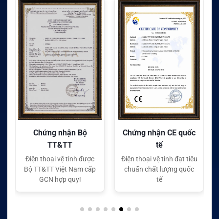
Chứng nhận CE quốc
Chứng nhận FC quốc
tế
tế
Điện thoại vệ tinh đạt tiêu
Điện thoại vệ tinh đạt tiêu
chuẩn chất lượng quốc
chuẩn chất lượng quốc
tế
tế