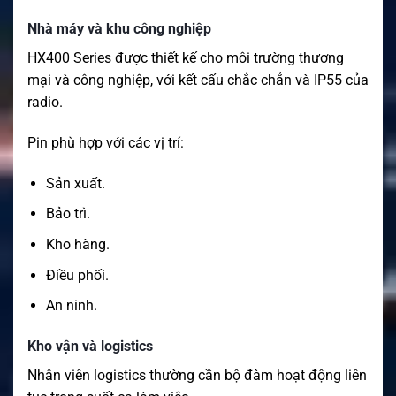
Nhà máy và khu công nghiệp
HX400 Series được thiết kế cho môi trường thương
mại và công nghiệp, với kết cấu chắc chắn và IP55 của
radio.
Pin phù hợp với các vị trí:
Sản xuất.
Bảo trì.
Kho hàng.
Điều phối.
An ninh.
Kho vận và logistics
Nhân viên logistics thường cần bộ đàm hoạt động liên