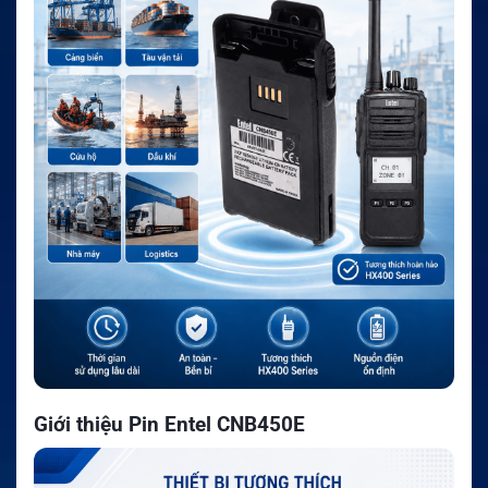
Giới thiệu Pin Entel CNB450E