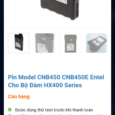
Pin Model CNB450 CNB450E Entel
Cho Bộ Đàm HX400 Series
Còn hàng
Được dùng thử test trước khi thanh toán