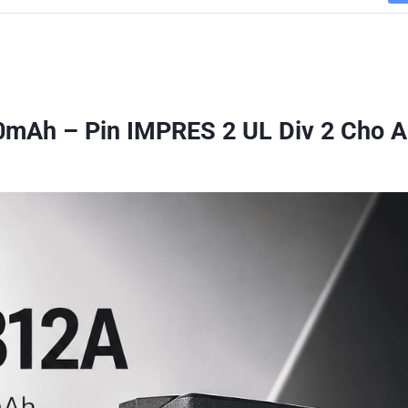
mAh – Pin IMPRES 2 UL Div 2 Cho 