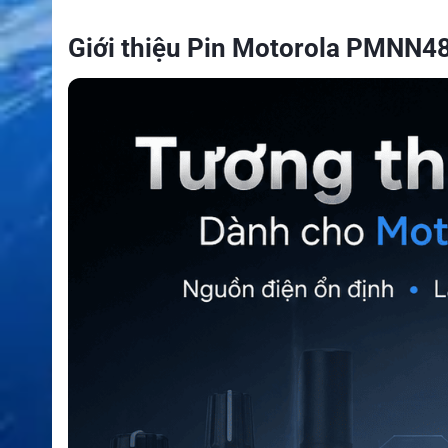
Giới thiệu Pin Motorola PMNN4