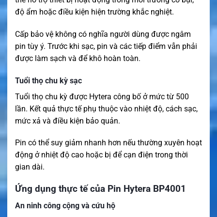
độ ẩm hoặc điều kiện hiện trường khắc nghiệt.
Cấp bảo vệ không có nghĩa người dùng được ngâm
pin tùy ý. Trước khi sạc, pin và các tiếp điểm vẫn phải
được làm sạch và để khô hoàn toàn.
Tuổi thọ chu kỳ sạc
Tuổi thọ chu kỳ được Hytera công bố ở mức từ 500
lần. Kết quả thực tế phụ thuộc vào nhiệt độ, cách sạc,
mức xả và điều kiện bảo quản.
Pin có thể suy giảm nhanh hơn nếu thường xuyên hoạt
động ở nhiệt độ cao hoặc bị để cạn điện trong thời
gian dài.
Ứng dụng thực tế của Pin Hytera BP4001
An ninh công cộng và cứu hộ