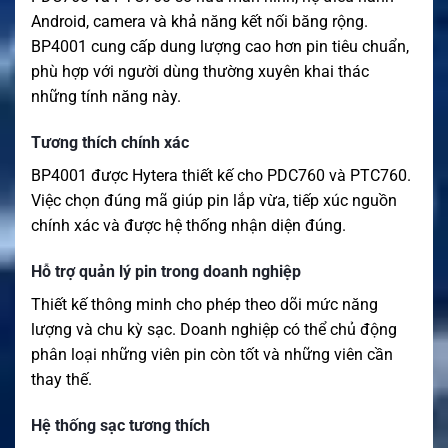
Android, camera và khả năng kết nối băng rộng.
BP4001 cung cấp dung lượng cao hơn pin tiêu chuẩn,
phù hợp với người dùng thường xuyên khai thác
những tính năng này.
Tương thích chính xác
BP4001 được Hytera thiết kế cho PDC760 và PTC760.
Việc chọn đúng mã giúp pin lắp vừa, tiếp xúc nguồn
chính xác và được hệ thống nhận diện đúng.
Hỗ trợ quản lý pin trong doanh nghiệp
Thiết kế thông minh cho phép theo dõi mức năng
lượng và chu kỳ sạc. Doanh nghiệp có thể chủ động
phân loại những viên pin còn tốt và những viên cần
thay thế.
Hệ thống sạc tương thích