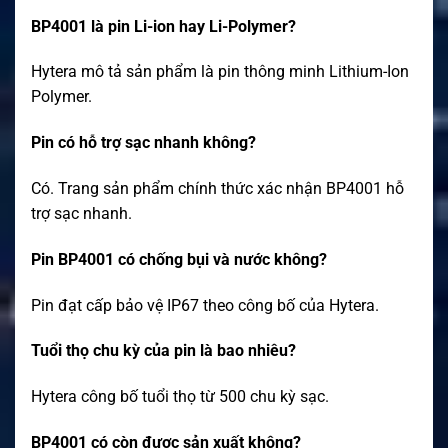
BP4001 là pin Li-ion hay Li-Polymer?
Hytera mô tả sản phẩm là pin thông minh Lithium-Ion
Polymer.
Pin có hỗ trợ sạc nhanh không?
Có. Trang sản phẩm chính thức xác nhận BP4001 hỗ
trợ sạc nhanh.
Pin BP4001 có chống bụi và nước không?
Pin đạt cấp bảo vệ IP67 theo công bố của Hytera.
Tuổi thọ chu kỳ của pin là bao nhiêu?
Hytera công bố tuổi thọ từ 500 chu kỳ sạc.
BP4001 có còn được sản xuất không?