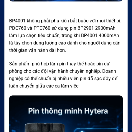
BP4001 không phải phụ kiện bắt buộc với mọi thiết bị.
PDC760 và PTC760 sử dụng pin BP2901 2900mAh
làm lựa chọn tiêu chuẩn, trong khi BP4001 4000mAh
là tùy chọn dung lượng cao dành cho người dùng cần
thời gian vận hành dài hơn.
Sản phẩm phù hợp làm pin thay thế hoặc pin dự
phòng cho các đội vận hành chuyên nghiệp. Doanh
nghiệp có thể chuẩn bị nhiều viên pin đã sạc đầy để
luân chuyển giữa các ca làm việc.