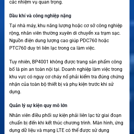
các nhiệm vụ quan trọng.
Dầu khí và công nghiệp nặng
Tại nhà máy, khu năng lượng hoặc cơ sở công nghiệp
rộng, nhân viên thường xuyên di chuyển xa trạm sạc.
Nguồn điện dung lượng cao giúp PDC760 hoặc
PTC760 duy trì liên lạc trong ca làm việc.
Tuy nhiên, BP4001 không được trang sản phẩm công
bố là pin an toàn nội tại. Doanh nghiệp làm việc trong
khu vực có nguy cơ cháy nổ phải kiểm tra đúng chứng
nhận của toàn bộ thiết bị và phụ kiện trước khi sử
dụng.
Quản lý sự kiện quy mô lớn
Nhân viên điều phối sự kiện phải liên lạc từ giai đoạn
chuẩn bị đến khi kết thúc chương trình. Màn hình, ứng
dụng dữ liệu và mạng LTE có thể được sử dụng