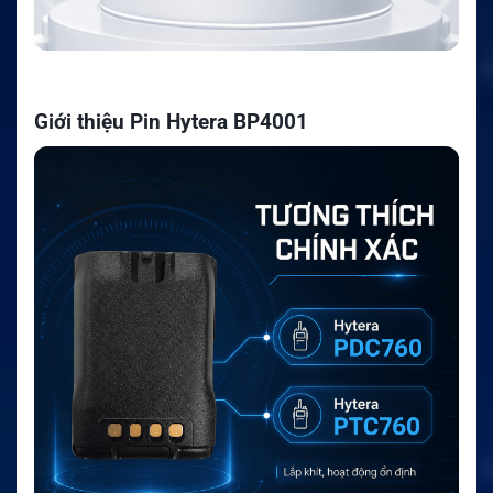
Giới thiệu Pin Hytera BP4001