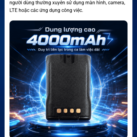
người dùng thường xuyên sử dụng màn hình, camera,
LTE hoặc các ứng dụng công việc.