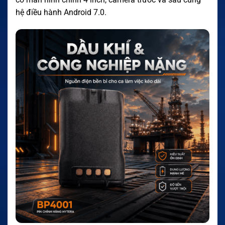
hệ điều hành Android 7.0.