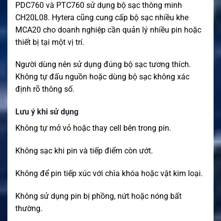
PDC760 và PTC760 sử dụng bộ sạc thông minh
CH20L08. Hytera cũng cung cấp bộ sạc nhiều khe
MCA20 cho doanh nghiệp cần quản lý nhiều pin hoặc
thiết bị tại một vị trí.
Người dùng nên sử dụng đúng bộ sạc tương thích.
Không tự đấu nguồn hoặc dùng bộ sạc không xác
định rõ thông số.
Lưu ý khi sử dụng
Không tự mở vỏ hoặc thay cell bên trong pin.
Không sạc khi pin và tiếp điểm còn ướt.
Không để pin tiếp xúc với chìa khóa hoặc vật kim loại.
Không sử dụng pin bị phồng, nứt hoặc nóng bất
thường.