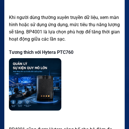
Khi người dùng thường xuyên truyền dữ liệu, xem màn
hình hoặc sử dụng ứng dụng, mức tiêu thụ năng lượng
sẽ tăng. BP4001 là lựa chọn phù hợp để tăng thời gian
hoạt động giữa các lần sạc.
Tương thích với Hytera PTC760