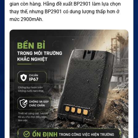
gian còn hàng. Hãng đề xuất BP2901 làm lựa chọn
thay thế, nhưng BP2901 có dung lượng thấp hơn ở
mức 2900mAh.