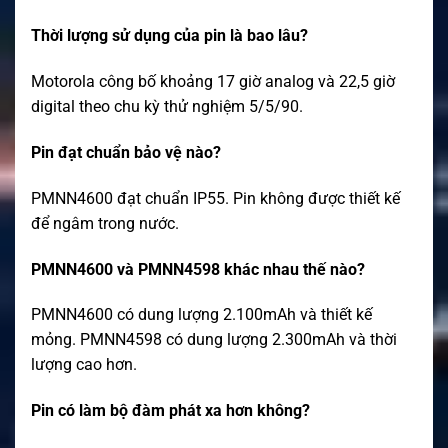
Thời lượng sử dụng của pin là bao lâu?
Motorola công bố khoảng 17 giờ analog và 22,5 giờ
digital theo chu kỳ thử nghiệm 5/5/90.
Pin đạt chuẩn bảo vệ nào?
PMNN4600 đạt chuẩn IP55. Pin không được thiết kế
để ngâm trong nước.
PMNN4600 và PMNN4598 khác nhau thế nào?
PMNN4600 có dung lượng 2.100mAh và thiết kế
mỏng. PMNN4598 có dung lượng 2.300mAh và thời
lượng cao hơn.
Pin có làm bộ đàm phát xa hơn không?