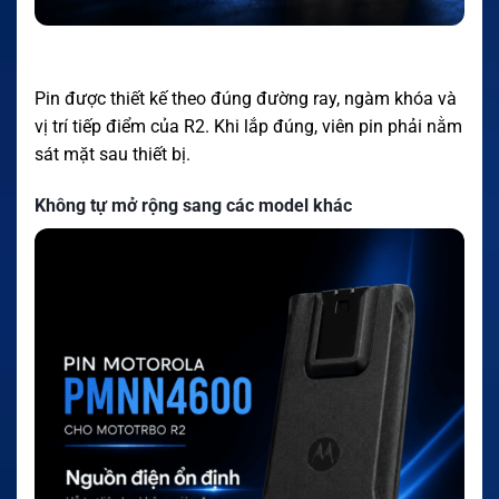
Pin được thiết kế theo đúng đường ray, ngàm khóa và
vị trí tiếp điểm của R2. Khi lắp đúng, viên pin phải nằm
sát mặt sau thiết bị.
Không tự mở rộng sang các model khác