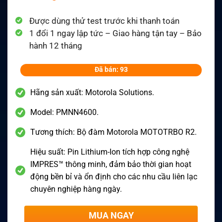
Được dùng thử test trước khi thanh toán
1 đổi 1 ngay lập tức – Giao hàng tận tay – Bảo
hành 12 tháng
Đã bán: 93
Hãng sản xuất: Motorola Solutions.
Model: PMNN4600.
Tương thích: Bộ đàm Motorola MOTOTRBO R2.
Hiệu suất: Pin Lithium-Ion tích hợp công nghệ
IMPRES™ thông minh, đảm bảo thời gian hoạt
động bền bỉ và ổn định cho các nhu cầu liên lạc
chuyên nghiệp hàng ngày.
MUA NGAY