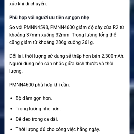
xúc khi di chuyển.
Phù hợp với người ưu tiên sự gọn nhẹ
So với PMNN4598, PMNN4600 giảm độ dày của R2 từ
khoảng 37mm xuống 32mm. Trọng lượng tổng thể
cũng giảm từ khoảng 286g xuống 261g.
Đổi lại, thời lượng sử dụng sẽ thấp hơn bản 2.300mAh.
Người dùng nên cân nhắc giữa kích thước và thời
lượng.
PMNN4600 phù hợp khi cần:
Bộ đàm gọn hơn.
Trọng lượng nhẹ hơn.
Dễ đeo trong ca dài.
Thời lượng đủ cho công việc hằng ngày.