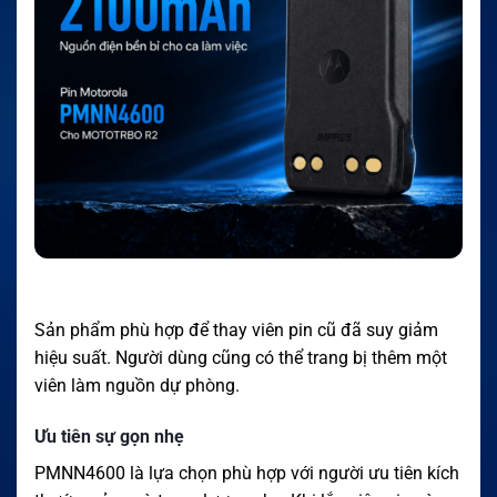
Sản phẩm phù hợp để thay viên pin cũ đã suy giảm
hiệu suất. Người dùng cũng có thể trang bị thêm một
viên làm nguồn dự phòng.
Ưu tiên sự gọn nhẹ
PMNN4600 là lựa chọn phù hợp với người ưu tiên kích