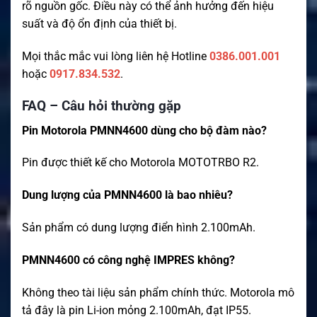
rõ nguồn gốc. Điều này có thể ảnh hưởng đến hiệu
suất và độ ổn định của thiết bị.
Mọi thắc mắc vui lòng liên hệ Hotline
0386.001.001
hoặc
0917.834.532
.
FAQ – Câu hỏi thường gặp
Pin Motorola PMNN4600 dùng cho bộ đàm nào?
Pin được thiết kế cho Motorola MOTOTRBO R2.
Dung lượng của PMNN4600 là bao nhiêu?
Sản phẩm có dung lượng điển hình 2.100mAh.
PMNN4600 có công nghệ IMPRES không?
Không theo tài liệu sản phẩm chính thức. Motorola mô
tả đây là pin Li-ion mỏng 2.100mAh, đạt IP55.