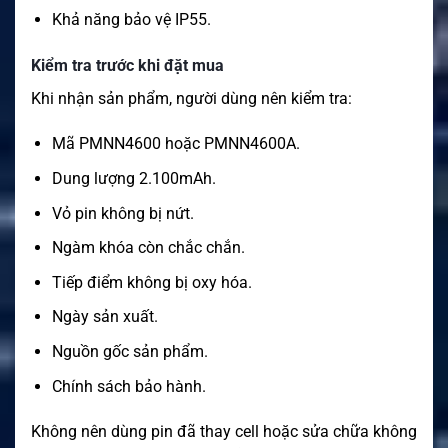
Khả năng bảo vệ IP55.
Kiểm tra trước khi đặt mua
Khi nhận sản phẩm, người dùng nên kiểm tra:
Mã PMNN4600 hoặc PMNN4600A.
Dung lượng 2.100mAh.
Vỏ pin không bị nứt.
Ngàm khóa còn chắc chắn.
Tiếp điểm không bị oxy hóa.
Ngày sản xuất.
Nguồn gốc sản phẩm.
Chính sách bảo hành.
Không nên dùng pin đã thay cell hoặc sửa chữa không