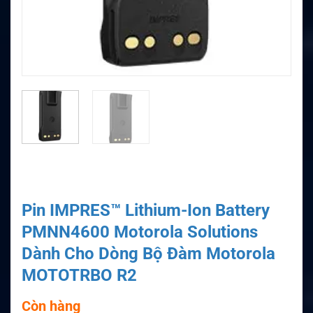
Pin IMPRES™ Lithium-Ion Battery
PMNN4600 Motorola Solutions
Dành Cho Dòng Bộ Đàm Motorola
MOTOTRBO R2
Còn hàng