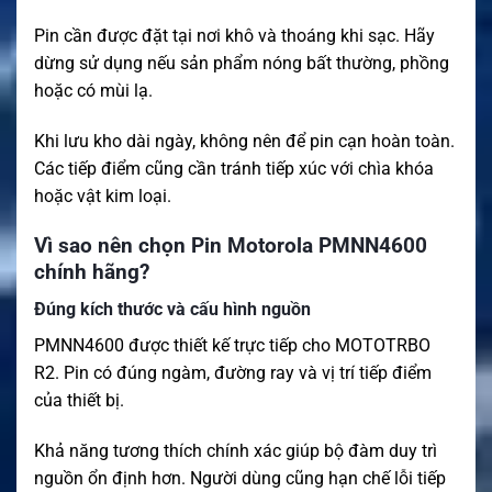
Pin cần được đặt tại nơi khô và thoáng khi sạc. Hãy
dừng sử dụng nếu sản phẩm nóng bất thường, phồng
hoặc có mùi lạ.
Khi lưu kho dài ngày, không nên để pin cạn hoàn toàn.
Các tiếp điểm cũng cần tránh tiếp xúc với chìa khóa
hoặc vật kim loại.
Vì sao nên chọn Pin Motorola PMNN4600
chính hãng?
Đúng kích thước và cấu hình nguồn
PMNN4600 được thiết kế trực tiếp cho MOTOTRBO
R2. Pin có đúng ngàm, đường ray và vị trí tiếp điểm
của thiết bị.
Khả năng tương thích chính xác giúp bộ đàm duy trì
nguồn ổn định hơn. Người dùng cũng hạn chế lỗi tiếp