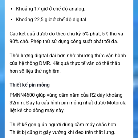
Khoảng 17 giờ ở chế độ analog.
Khoảng 22,5 giờ ở chế độ digital.
Các kết quả được đo theo chu kỳ 5% phát, 5% thu và
90% chờ. Phép thử sử dụng công suất phát tối đa.
Thời lượng digital dài hơn nhờ phương thức vận hành
của hệ thống DMR. Kết quả thực tế vẫn có thể thấp
hơn số liệu thử nghiệm.
Thiết kế pin mỏng
PMNN4600 giúp vùng cầm nắm của R2 dày khoảng
32mm. Đây là cấu hình pin mỏng nhất được Motorola
liệt kê cho dòng máy này.
Thiết kế gọn giúp người dùng cầm máy chắc hơn.
Thiết bị cũng ít gây vướng khi đeo trên thắt lưng.