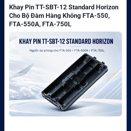
Khay Pin TT-SBT-12 Standard Horizon
Cho Bộ Đàm Hàng Không FTA-550,
FTA-550A, FTA-750L