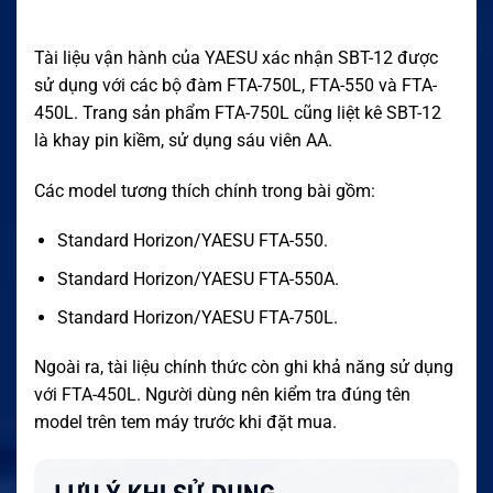
Tài liệu vận hành của YAESU xác nhận SBT-12 được
sử dụng với các bộ đàm FTA-750L, FTA-550 và FTA-
450L. Trang sản phẩm FTA-750L cũng liệt kê SBT-12
là khay pin kiềm, sử dụng sáu viên AA.
Các model tương thích chính trong bài gồm:
Standard Horizon/YAESU FTA-550.
Standard Horizon/YAESU FTA-550A.
Standard Horizon/YAESU FTA-750L.
Ngoài ra, tài liệu chính thức còn ghi khả năng sử dụng
với FTA-450L. Người dùng nên kiểm tra đúng tên
model trên tem máy trước khi đặt mua.