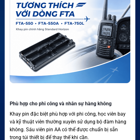
Phù hợp cho phi công và nhân sự hàng không
Khay pin đặc biệt phù hợp với phi công, học viên bay
và kỹ thuật viên thường xuyên sử dụng bộ đàm hàng
không. Sáu viên pin AA có thể được chuẩn bị sẵn
trong túi thiết bị để thay thế khi cần.