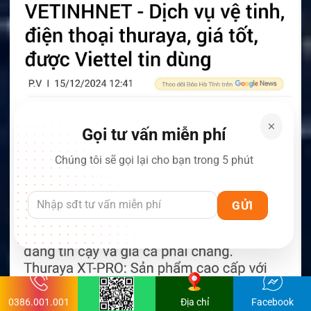
Gọi tư vấn miễn phí
Chúng tôi sẽ gọi lại cho bạn trong 5 phút
0386.001.001
Địa chỉ
Facebook