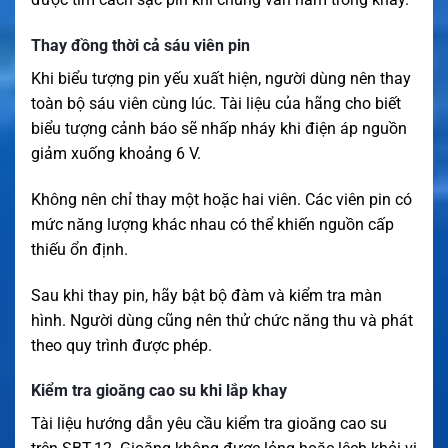
Thay đồng thời cả sáu viên pin
Khi biểu tượng pin yếu xuất hiện, người dùng nên thay
toàn bộ sáu viên cùng lúc. Tài liệu của hãng cho biết
biểu tượng cảnh báo sẽ nhấp nháy khi điện áp nguồn
giảm xuống khoảng 6 V.
Không nên chỉ thay một hoặc hai viên. Các viên pin có
mức năng lượng khác nhau có thể khiến nguồn cấp
thiếu ổn định.
Sau khi thay pin, hãy bật bộ đàm và kiểm tra màn
hình. Người dùng cũng nên thử chức năng thu và phát
theo quy trình được phép.
Kiểm tra gioăng cao su khi lắp khay
Tài liệu hướng dẫn yêu cầu kiểm tra gioăng cao su