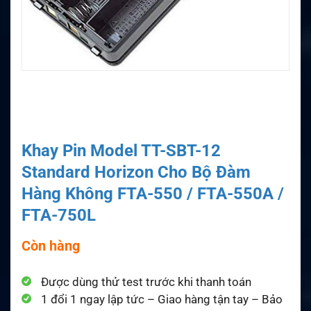
Khay Pin Model TT-SBT-12
Standard Horizon Cho Bộ Đàm
Hàng Không FTA-550 / FTA-550A /
FTA-750L
Còn hàng
Được dùng thử test trước khi thanh toán
1 đổi 1 ngay lập tức – Giao hàng tận tay – Bảo