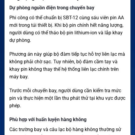
Dự phòng nguồn điện trong chuyến bay
Phi công có thể chuẩn bị SBT-12 cùng sáu viên pin AA
mới trong túi thiết bị. Khi bộ pin chính hết năng lượng,
người dùng có thể tháo bộ pin lithium-ion và lắp khay
dự phòng.
Phương án này giúp bộ đàm tiếp tục hỗ trợ liên lạc mà
không phải chờ sạc. Tuy nhiên, bộ đàm cầm tay và
khay pin không thay thế hệ thống liên lạc chính trên
máy bay.
Trước mỗi chuyến bay, người dùng cần kiểm tra mức
pin và thực hiện một lần thu phát thử tại khu vực được
phép.
Phù hợp với huấn luyện hàng không
Các trường bay và câu lạc bộ hàng không thường sử