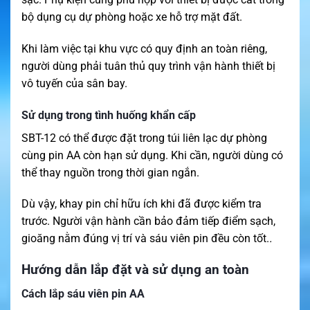
bộ dụng cụ dự phòng hoặc xe hỗ trợ mặt đất.
Khi làm việc tại khu vực có quy định an toàn riêng,
người dùng phải tuân thủ quy trình vận hành thiết bị
vô tuyến của sân bay.
Sử dụng trong tình huống khẩn cấp
SBT-12 có thể được đặt trong túi liên lạc dự phòng
cùng pin AA còn hạn sử dụng. Khi cần, người dùng có
thể thay nguồn trong thời gian ngắn.
Dù vậy, khay pin chỉ hữu ích khi đã được kiểm tra
trước. Người vận hành cần bảo đảm tiếp điểm sạch,
gioăng nằm đúng vị trí và sáu viên pin đều còn tốt.
.
Hướng dẫn lắp đặt và sử dụng an toàn
Cách lắp sáu viên pin AA