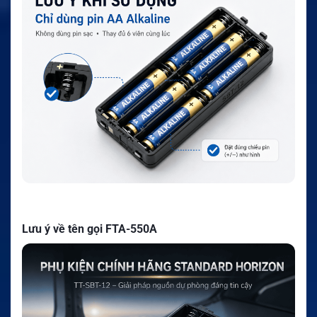
Lưu ý về tên gọi FTA-550A