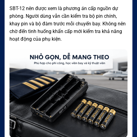
SBT-12 nên được xem là phương án cấp nguồn dự
phòng. Người dùng vẫn cần kiểm tra bộ pin chính,
khay pin và bộ đàm trước mỗi chuyến bay. Không nên
chờ đến tình huống khẩn cấp mới kiểm tra khả năng
hoạt động của phụ kiện.