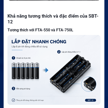
Khả năng tương thích và đặc điểm của SBT-
12
Tương thích với FTA-550 và FTA-750L