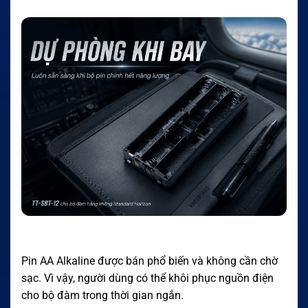
Pin AA Alkaline được bán phổ biến và không cần chờ
sạc. Vì vậy, người dùng có thể khôi phục nguồn điện
cho bộ đàm trong thời gian ngắn.