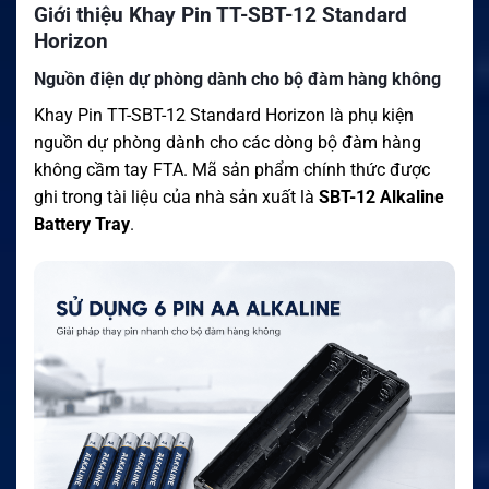
Giới thiệu Khay Pin TT-SBT-12 Standard
Horizon
Nguồn điện dự phòng dành cho bộ đàm hàng không
Khay Pin TT-SBT-12 Standard Horizon là phụ kiện
nguồn dự phòng dành cho các dòng bộ đàm hàng
không cầm tay FTA. Mã sản phẩm chính thức được
ghi trong tài liệu của nhà sản xuất là
SBT-12 Alkaline
Battery Tray
.