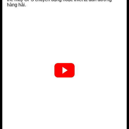
hàng hải.