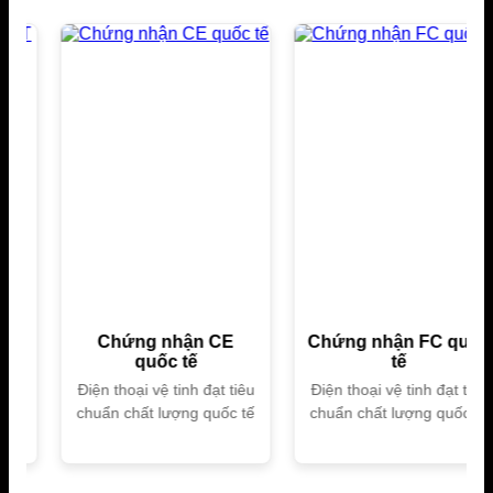
Chứng nhận CE
Chứng nhận FC quốc
quốc tế
tế
Điện thoại vệ tinh đạt tiêu
Điện thoại vệ tinh đạt tiêu
chuẩn chất lượng quốc tế
chuẩn chất lượng quốc tế