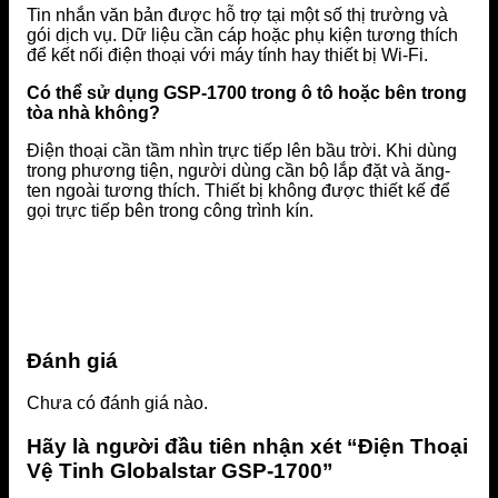
Tin nhắn văn bản được hỗ trợ tại một số thị trường và
gói dịch vụ. Dữ liệu cần cáp hoặc phụ kiện tương thích
để kết nối điện thoại với máy tính hay thiết bị Wi-Fi.
Có thể sử dụng GSP-1700 trong ô tô hoặc bên trong
tòa nhà không?
Điện thoại cần tầm nhìn trực tiếp lên bầu trời. Khi dùng
trong phương tiện, người dùng cần bộ lắp đặt và ăng-
ten ngoài tương thích. Thiết bị không được thiết kế để
gọi trực tiếp bên trong công trình kín.
Đánh giá
Chưa có đánh giá nào.
Hãy là người đầu tiên nhận xét “Điện Thoại
Vệ Tinh Globalstar GSP-1700”