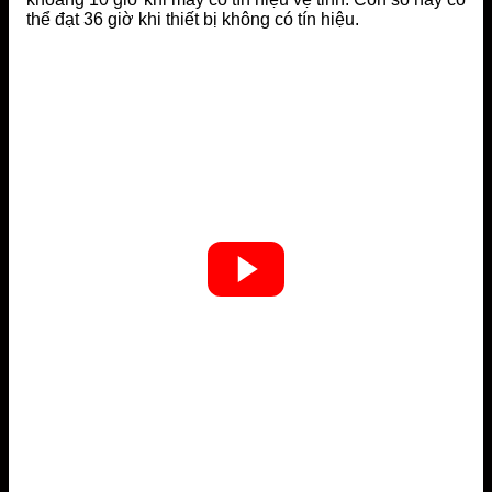
thể đạt 36 giờ khi thiết bị không có tín hiệu.