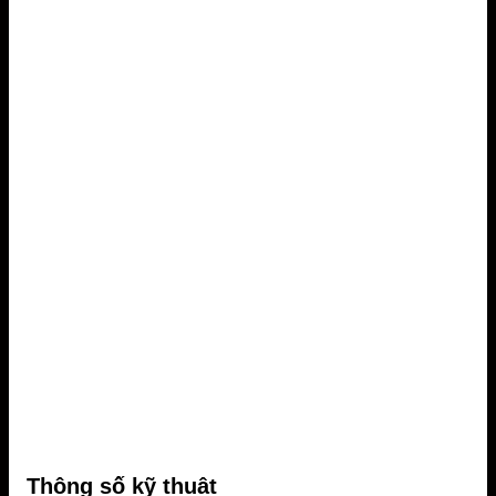
Thông số kỹ thuật