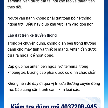
Terminal vẫn được đặt tại nơi khô ráo và thuận tiện
theo dõi.
Người vận hành không phải đặt toàn bộ hệ thống
ngoài trời. Điều này giúp khu vực làm việc gọn hơn.
Lắp đặt trên xe truyền thông
Trong xe chuyên dụng, không gian bên trong thường
dành cho máy tính và thiết bị mạng. Anten cần được
đưa ra ngoài để hoạt động.
Cáp giúp nối anten bên ngoài với terminal trong
khoang xe. Đường cáp phải được cố định chắc chắn.
Không nên để dây đi qua vị trí cửa thường xuyên đóng
mở. Cáp cũng cần tránh cạnh kim loại sắc.