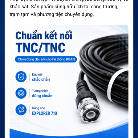
khảo sát. Sản phẩm cũng hữu ích tại công trường,
trạm tạm và phương tiện chuyên dụng.