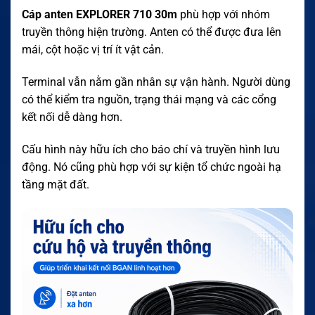
Cáp anten EXPLORER 710 30m
phù hợp với nhóm
truyền thông hiện trường. Anten có thể được đưa lên
mái, cột hoặc vị trí ít vật cản.
Terminal vẫn nằm gần nhân sự vận hành. Người dùng
có thể kiểm tra nguồn, trạng thái mạng và các cổng
kết nối dễ dàng hơn.
Cấu hình này hữu ích cho báo chí và truyền hình lưu
động. Nó cũng phù hợp với sự kiện tổ chức ngoài hạ
tầng mặt đất.