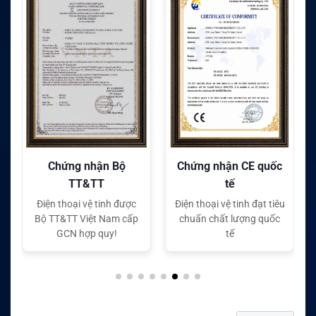
Chứng nhận CE quốc
Chứng nhận FC quốc
tế
tế
Điện thoại vệ tinh đạt tiêu
Điện thoại vệ tinh đạt tiêu
chuẩn chất lượng quốc
chuẩn chất lượng quốc
tế
tế