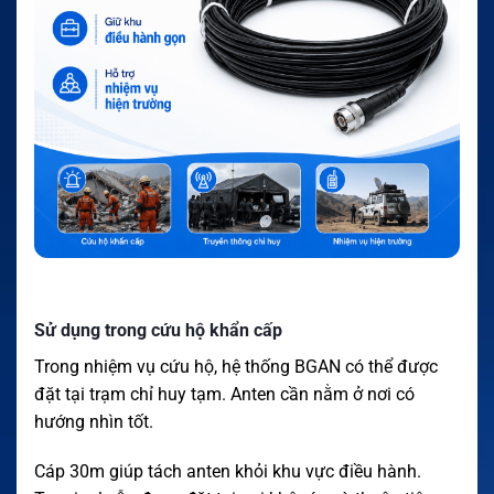
Sử dụng trong cứu hộ khẩn cấp
Trong nhiệm vụ cứu hộ, hệ thống BGAN có thể được
đặt tại trạm chỉ huy tạm. Anten cần nằm ở nơi có
hướng nhìn tốt.
Cáp 30m giúp tách anten khỏi khu vực điều hành.