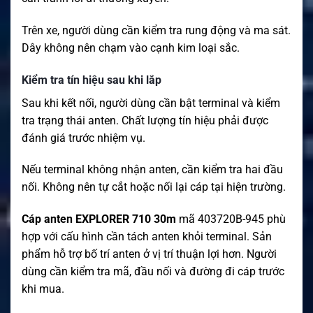
Trên xe, người dùng cần kiểm tra rung động và ma sát.
Dây không nên chạm vào cạnh kim loại sắc.
Kiểm tra tín hiệu sau khi lắp
Sau khi kết nối, người dùng cần bật terminal và kiểm
tra trạng thái anten. Chất lượng tín hiệu phải được
đánh giá trước nhiệm vụ.
Nếu terminal không nhận anten, cần kiểm tra hai đầu
nối. Không nên tự cắt hoặc nối lại cáp tại hiện trường.
Cáp anten EXPLORER 710 30m
mã 403720B-945 phù
hợp với cấu hình cần tách anten khỏi terminal. Sản
phẩm hỗ trợ bố trí anten ở vị trí thuận lợi hơn. Người
dùng cần kiểm tra mã, đầu nối và đường đi cáp trước
khi mua.