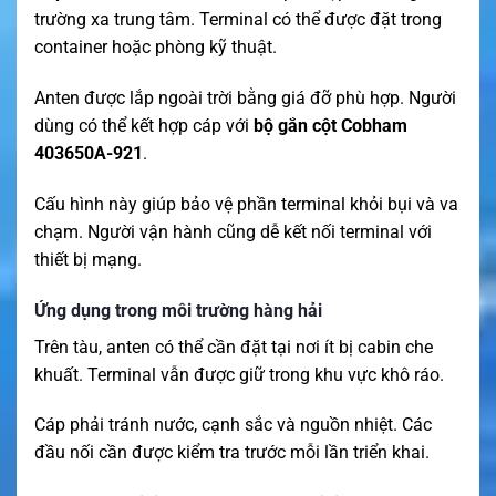
trường xa trung tâm. Terminal có thể được đặt trong
container hoặc phòng kỹ thuật.
Anten được lắp ngoài trời bằng giá đỡ phù hợp. Người
dùng có thể kết hợp cáp với
bộ gắn cột Cobham
403650A-921
.
Cấu hình này giúp bảo vệ phần terminal khỏi bụi và va
chạm. Người vận hành cũng dễ kết nối terminal với
thiết bị mạng.
Ứng dụng trong môi trường hàng hải
Trên tàu, anten có thể cần đặt tại nơi ít bị cabin che
khuất. Terminal vẫn được giữ trong khu vực khô ráo.
Cáp phải tránh nước, cạnh sắc và nguồn nhiệt. Các
đầu nối cần được kiểm tra trước mỗi lần triển khai.