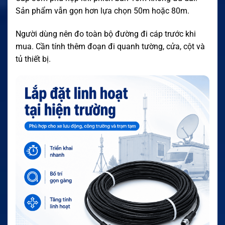
Sản phẩm vẫn gọn hơn lựa chọn 50m hoặc 80m.
Người dùng nên đo toàn bộ đường đi cáp trước khi
mua. Cần tính thêm đoạn đi quanh tường, cửa, cột và
tủ thiết bị.