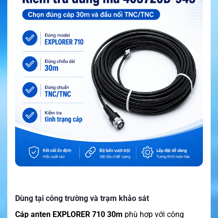
Dùng tại công trường và trạm khảo sát
Cáp anten EXPLORER 710 30m
phù hợp với công