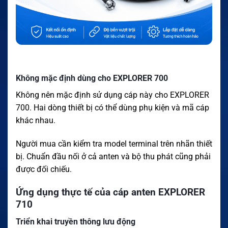
Không mặc định dùng cho EXPLORER 700
Không nên mặc định sử dụng cáp này cho EXPLORER
700. Hai dòng thiết bị có thể dùng phụ kiện và mã cáp
khác nhau.
Người mua cần kiểm tra model terminal trên nhãn thiết
bị. Chuẩn đầu nối ở cả anten và bộ thu phát cũng phải
được đối chiếu.
Ứng dụng thực tế của cáp anten EXPLORER
710
Triển khai truyền thông lưu động