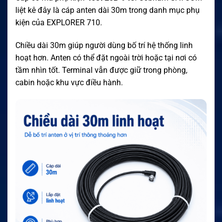
liệt kê đây là cáp anten dài 30m trong danh mục phụ
kiện của EXPLORER 710.
Chiều dài 30m giúp người dùng bố trí hệ thống linh
hoạt hơn. Anten có thể đặt ngoài trời hoặc tại nơi có
tầm nhìn tốt. Terminal vẫn được giữ trong phòng,
cabin hoặc khu vực điều hành.