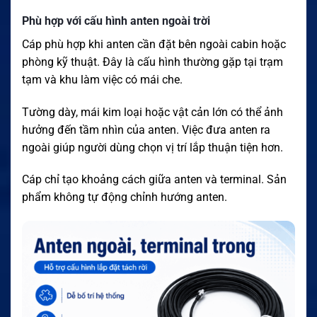
Phù hợp với cấu hình anten ngoài trời
Cáp phù hợp khi anten cần đặt bên ngoài cabin hoặc
phòng kỹ thuật. Đây là cấu hình thường gặp tại trạm
tạm và khu làm việc có mái che.
Tường dày, mái kim loại hoặc vật cản lớn có thể ảnh
hưởng đến tầm nhìn của anten. Việc đưa anten ra
ngoài giúp người dùng chọn vị trí lắp thuận tiện hơn.
Cáp chỉ tạo khoảng cách giữa anten và terminal. Sản
phẩm không tự động chỉnh hướng anten.