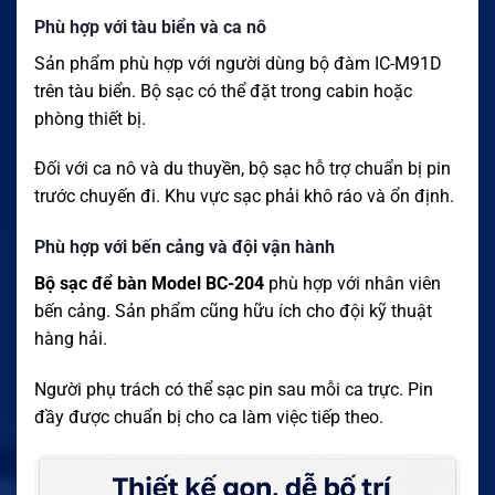
Phù hợp với tàu biển và ca nô
Sản phẩm phù hợp với người dùng bộ đàm IC-M91D
trên tàu biển. Bộ sạc có thể đặt trong cabin hoặc
phòng thiết bị.
Đối với ca nô và du thuyền, bộ sạc hỗ trợ chuẩn bị pin
trước chuyến đi. Khu vực sạc phải khô ráo và ổn định.
Phù hợp với bến cảng và đội vận hành
Bộ sạc để bàn Model BC-204
phù hợp với nhân viên
bến cảng. Sản phẩm cũng hữu ích cho đội kỹ thuật
hàng hải.
Người phụ trách có thể sạc pin sau mỗi ca trực. Pin
đầy được chuẩn bị cho ca làm việc tiếp theo.