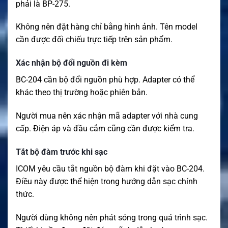
phải là BP-275.
Không nên đặt hàng chỉ bằng hình ảnh. Tên model
cần được đối chiếu trực tiếp trên sản phẩm.
Xác nhận bộ đổi nguồn đi kèm
BC-204 cần bộ đổi nguồn phù hợp. Adapter có thể
khác theo thị trường hoặc phiên bản.
Người mua nên xác nhận mã adapter với nhà cung
cấp. Điện áp và đầu cắm cũng cần được kiểm tra.
Tắt bộ đàm trước khi sạc
ICOM yêu cầu tắt nguồn bộ đàm khi đặt vào BC-204.
Điều này được thể hiện trong hướng dẫn sạc chính
thức.
Người dùng không nên phát sóng trong quá trình sạc.