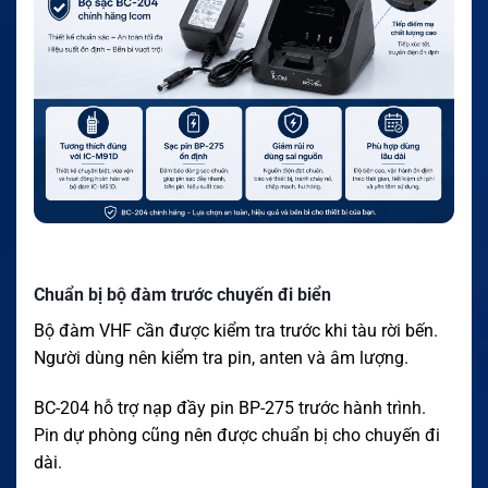
Chuẩn bị bộ đàm trước chuyến đi biển
Bộ đàm VHF cần được kiểm tra trước khi tàu rời bến.
Người dùng nên kiểm tra pin, anten và âm lượng.
BC-204 hỗ trợ nạp đầy pin BP-275 trước hành trình.
Pin dự phòng cũng nên được chuẩn bị cho chuyến đi
dài.