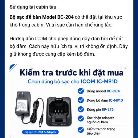
Sử dụng tại cabin tàu
Bộ sạc để bàn Model BC-204
có thể đặt tại khu vực
khô trong cabin. Vị trí sạc cần hạn chế rung lắc.
Hướng dẫn ICOM cho phép dùng dây đàn hồi để giữ
bộ đàm. Cách này hữu ích tại vị trí không ổn định. Dây
giữ không được cung cấp kèm bộ đàm.