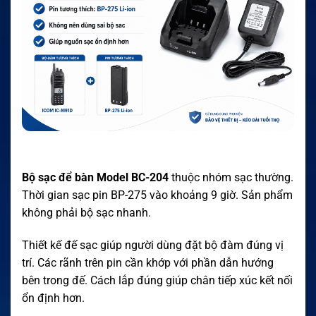
Bộ sạc để bàn Model BC-204
thuộc nhóm sạc thường.
Thời gian sạc pin BP-275 vào khoảng 9 giờ. Sản phẩm
không phải bộ sạc nhanh.
Thiết kế đế sạc giúp người dùng đặt bộ đàm đúng vị
trí. Các rãnh trên pin cần khớp với phần dẫn hướng
bên trong đế. Cách lắp đúng giúp chân tiếp xúc kết nối
ổn định hơn.