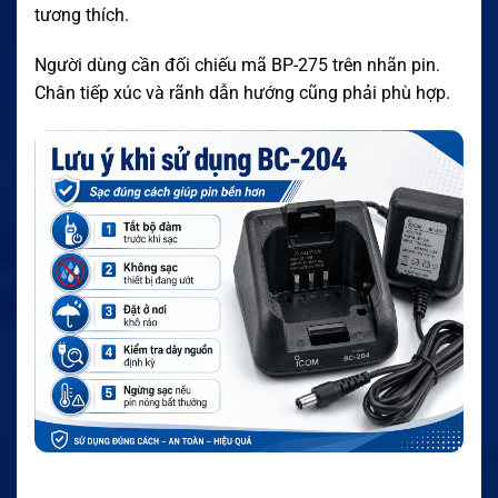
tương thích.
Người dùng cần đối chiếu mã BP-275 trên nhãn pin.
Chân tiếp xúc và rãnh dẫn hướng cũng phải phù hợp.