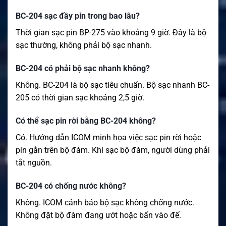
BC-204 sạc đầy pin trong bao lâu?
Thời gian sạc pin BP-275 vào khoảng 9 giờ. Đây là bộ
sạc thường, không phải bộ sạc nhanh.
BC-204 có phải bộ sạc nhanh không?
Không. BC-204 là bộ sạc tiêu chuẩn. Bộ sạc nhanh BC-
205 có thời gian sạc khoảng 2,5 giờ.
Có thể sạc pin rời bằng BC-204 không?
Có. Hướng dẫn ICOM minh họa việc sạc pin rời hoặc
pin gắn trên bộ đàm. Khi sạc bộ đàm, người dùng phải
tắt nguồn.
BC-204 có chống nước không?
Không. ICOM cảnh báo bộ sạc không chống nước.
Không đặt bộ đàm đang ướt hoặc bẩn vào đế.