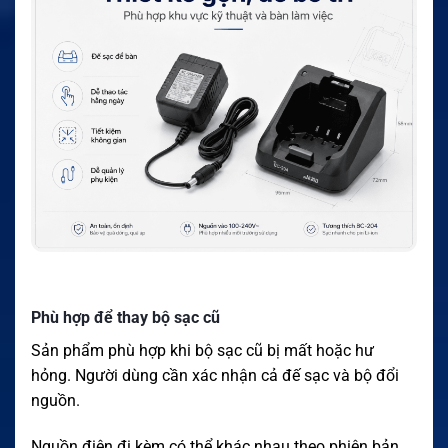
Phù hợp để thay bộ sạc cũ
Sản phẩm phù hợp khi bộ sạc cũ bị mất hoặc hư
hỏng. Người dùng cần xác nhận cả đế sạc và bộ đổi
nguồn.
Nguồn điện đi kèm có thể khác nhau theo phiên bản