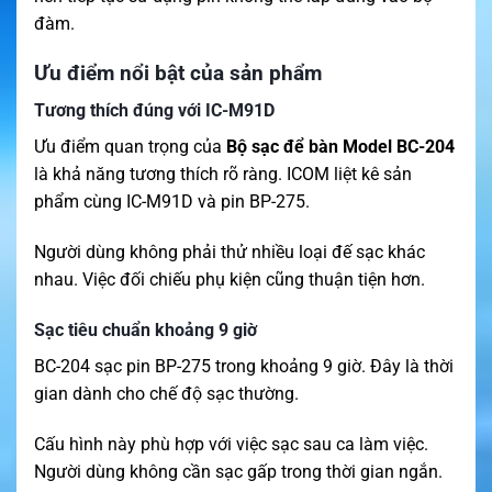
đàm.
Ưu điểm nổi bật của sản phẩm
Tương thích đúng với IC-M91D
Ưu điểm quan trọng của
Bộ sạc để bàn Model BC-204
là khả năng tương thích rõ ràng. ICOM liệt kê sản
phẩm cùng IC-M91D và pin BP-275.
Người dùng không phải thử nhiều loại đế sạc khác
nhau. Việc đối chiếu phụ kiện cũng thuận tiện hơn.
Sạc tiêu chuẩn khoảng 9 giờ
BC-204 sạc pin BP-275 trong khoảng 9 giờ. Đây là thời
gian dành cho chế độ sạc thường.
Cấu hình này phù hợp với việc sạc sau ca làm việc.
Người dùng không cần sạc gấp trong thời gian ngắn.