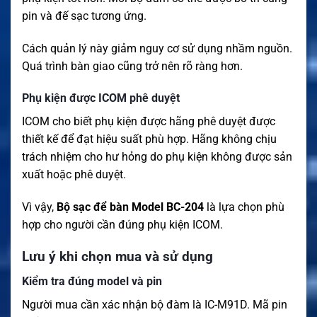
pin và đế sạc tương ứng.
Cách quản lý này giảm nguy cơ sử dụng nhầm nguồn.
Quá trình bàn giao cũng trở nên rõ ràng hơn.
Phụ kiện được ICOM phê duyệt
ICOM cho biết phụ kiện được hãng phê duyệt được
thiết kế để đạt hiệu suất phù hợp. Hãng không chịu
trách nhiệm cho hư hỏng do phụ kiện không được sản
xuất hoặc phê duyệt.
Vì vậy,
Bộ sạc để bàn Model BC-204
là lựa chọn phù
hợp cho người cần đúng phụ kiện ICOM.
Lưu ý khi chọn mua và sử dụng
Kiểm tra đúng model và pin
Người mua cần xác nhận bộ đàm là IC-M91D. Mã pin