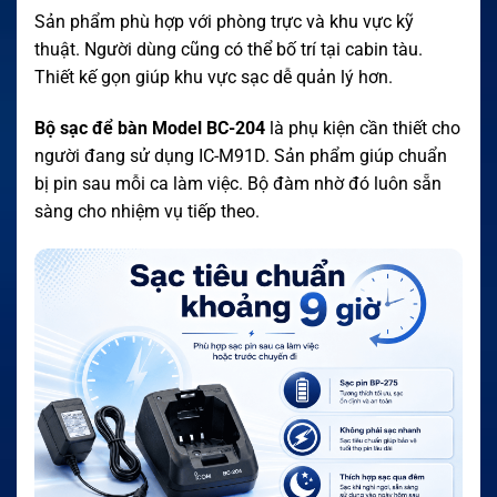
Sản phẩm phù hợp với phòng trực và khu vực kỹ
thuật. Người dùng cũng có thể bố trí tại cabin tàu.
Thiết kế gọn giúp khu vực sạc dễ quản lý hơn.
Bộ sạc để bàn Model BC-204
là phụ kiện cần thiết cho
người đang sử dụng IC-M91D. Sản phẩm giúp chuẩn
bị pin sau mỗi ca làm việc. Bộ đàm nhờ đó luôn sẵn
sàng cho nhiệm vụ tiếp theo.