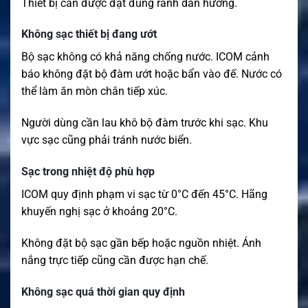
Thiết bị cần được đặt đúng rãnh dẫn hướng.
Không sạc thiết bị đang ướt
Bộ sạc không có khả năng chống nước. ICOM cảnh
báo không đặt bộ đàm ướt hoặc bẩn vào đế. Nước có
thể làm ăn mòn chân tiếp xúc.
Người dùng cần lau khô bộ đàm trước khi sạc. Khu
vực sạc cũng phải tránh nước biển.
Sạc trong nhiệt độ phù hợp
ICOM quy định phạm vi sạc từ 0°C đến 45°C. Hãng
khuyến nghị sạc ở khoảng 20°C.
Không đặt bộ sạc gần bếp hoặc nguồn nhiệt. Ánh
nắng trực tiếp cũng cần được hạn chế.
Không sạc quá thời gian quy định