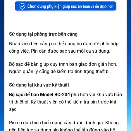
Sử dụng tại phòng trực bến cảng
Nhân viên bến cảng có thể dùng bộ đàm để phối hợp
công việc. Pin cần được sạc sau mỗi ca sử dụng.
Bộ sạc để bàn giúp quy trình bàn giao đơn giản hơn.
Người quản lý cũng dễ kiểm tra tình trạng thiết bị.
Sử dụng tại khu vực kỹ thuật
Bộ sạc để bàn Model BC-204
phù hợp với khu vực bảo
trì thiết bị. Kỹ thuật viên có thể kiểm tra pin trước khi
sạc.
Pin có dấu hiệu biến dạng cần được đánh giá. Không
nên tiếp tục sử dụng pin không thể lắp đúng vào bộ