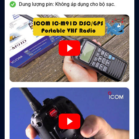
Dung lượng pin: Không áp dụng cho bộ sạc.