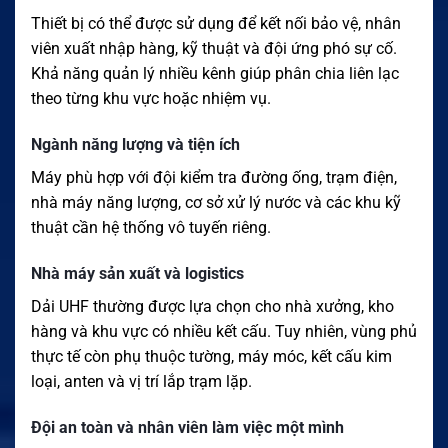
Thiết bị có thể được sử dụng để kết nối bảo vệ, nhân
viên xuất nhập hàng, kỹ thuật và đội ứng phó sự cố.
Khả năng quản lý nhiều kênh giúp phân chia liên lạc
theo từng khu vực hoặc nhiệm vụ.
Ngành năng lượng và tiện ích
Máy phù hợp với đội kiểm tra đường ống, trạm điện,
nhà máy năng lượng, cơ sở xử lý nước và các khu kỹ
thuật cần hệ thống vô tuyến riêng.
Nhà máy sản xuất và logistics
Dải UHF thường được lựa chọn cho nhà xưởng, kho
hàng và khu vực có nhiều kết cấu. Tuy nhiên, vùng phủ
thực tế còn phụ thuộc tường, máy móc, kết cấu kim
loại, anten và vị trí lắp trạm lặp.
Đội an toàn và nhân viên làm việc một mình