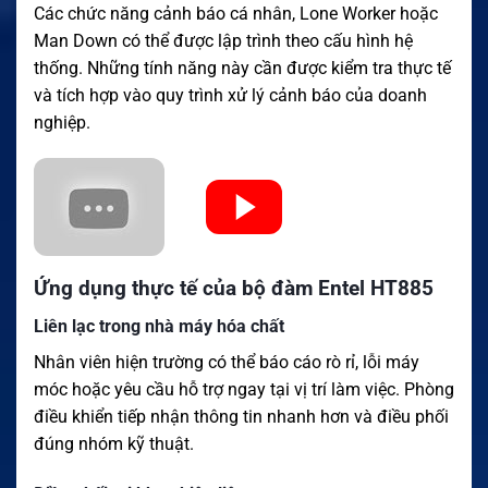
Các chức năng cảnh báo cá nhân, Lone Worker hoặc
Man Down có thể được lập trình theo cấu hình hệ
thống. Những tính năng này cần được kiểm tra thực tế
và tích hợp vào quy trình xử lý cảnh báo của doanh
nghiệp.
Ứng dụng thực tế của bộ đàm Entel HT885
Liên lạc trong nhà máy hóa chất
Nhân viên hiện trường có thể báo cáo rò rỉ, lỗi máy
móc hoặc yêu cầu hỗ trợ ngay tại vị trí làm việc. Phòng
điều khiển tiếp nhận thông tin nhanh hơn và điều phối
đúng nhóm kỹ thuật.