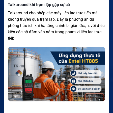
Talkaround khi trạm lặp gặp sự cố
Talkaround cho phép các máy liên lạc trực tiếp mà
không truyền qua trạm lặp. Đây là phương án dự
phòng hữu ích khi hạ tầng chính bị gián đoạn, với điều
kiện các bộ đàm vẫn nằm trong phạm vi liên lạc trực
tiếp.