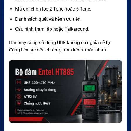
Mã gọi chọn lọc 2-Tone hoặc 5-Tone.
Danh sách quét và kênh ưu tiên.
Cấu hình trạm lặp hoặc Talkaround.
Hai máy cùng sử dụng UHF không có nghĩa sẽ tự
động liên lạc nếu chương trình kênh khác nhau.