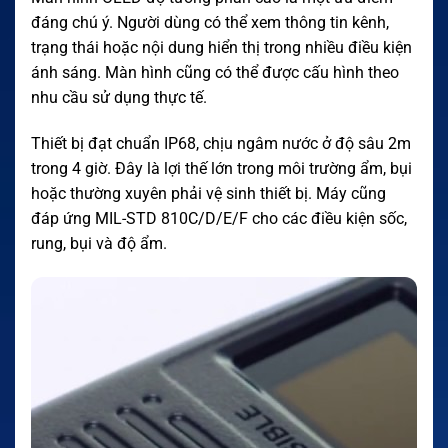
đáng chú ý. Người dùng có thể xem thông tin kênh,
trạng thái hoặc nội dung hiển thị trong nhiều điều kiện
ánh sáng. Màn hình cũng có thể được cấu hình theo
nhu cầu sử dụng thực tế.
Thiết bị đạt chuẩn IP68, chịu ngâm nước ở độ sâu 2m
trong 4 giờ. Đây là lợi thế lớn trong môi trường ẩm, bụi
hoặc thường xuyên phải vệ sinh thiết bị. Máy cũng
đáp ứng MIL-STD 810C/D/E/F cho các điều kiện sốc,
rung, bụi và độ ẩm.