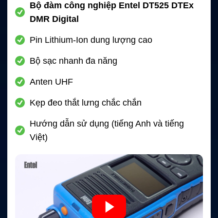
Bộ đàm công nghiệp Entel DT525 DTEx
DMR Digital
Pin Lithium-Ion dung lượng cao
Bộ sạc nhanh đa năng
Anten UHF
Kẹp đeo thắt lưng chắc chắn
Hướng dẫn sử dụng (tiếng Anh và tiếng
Việt)