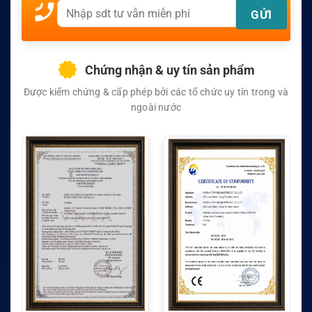
Chứng nhận & uy tín sản phẩm
Được kiểm chứng & cấp phép bởi các tổ chức uy tín trong và
ngoài nước