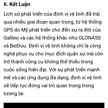
6. Kết Luận
Lịch sử phát triển của định vị vệ tinh đã trải
qua nhiều giai đoạn quan trọng, từ hệ thống
GPS do Mỹ phát triển cho đến sự ra đời của
Galileo và các hệ thống khác như GLONASS
và BeiDou. Định vị vệ tinh không chỉ là công
nghệ phục vụ cho mục đích quân sự mà còn
trở thành công cụ không thể thiếu trong
cuộc sống hiện đại. Với sự phát triển mạnh
mẽ và các ứng dụng đa dạng, định vị vệ tinh
sẽ tiếp tục đóng vai trò quan trọng trong
tương lai.