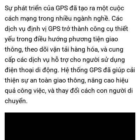
Sự phát triển của GPS đã tạo ra một cuộc
cách mạng trong nhiều ngành nghề. Các
dịch vụ định vị GPS trở thành công cụ thiết
yếu trong điều hướng phương tiện giao
thông, theo dõi vận tải hàng hóa, và cung
cấp các dịch vụ hỗ trợ cho người sử dụng
điện thoại di động. Hệ thống GPS đã giúp cải
thiện sự an toàn giao thông, nâng cao hiệu
quả công việc, và thay đổi cách con người di
chuyển.