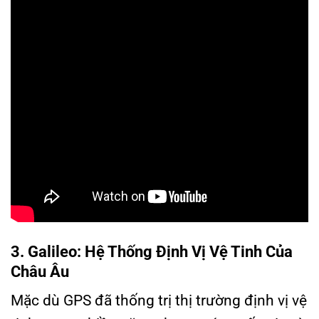
3. Galileo: Hệ Thống Định Vị Vệ Tinh Của
Châu Âu
Mặc dù GPS đã thống trị thị trường định vị vệ