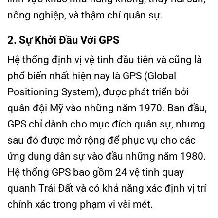
nông nghiệp, và thậm chí quân sự.
2. Sự Khởi Đầu Với GPS
Hệ thống định vị vệ tinh đầu tiên và cũng là
phổ biến nhất hiện nay là GPS (Global
Positioning System), được phát triển bởi
quân đội Mỹ vào những năm 1970. Ban đầu,
GPS chỉ dành cho mục đích quân sự, nhưng
sau đó được mở rộng để phục vụ cho các
ứng dụng dân sự vào đầu những năm 1980.
Hệ thống GPS bao gồm 24 vệ tinh quay
quanh Trái Đất và có khả năng xác định vị trí
chính xác trong phạm vi vài mét.