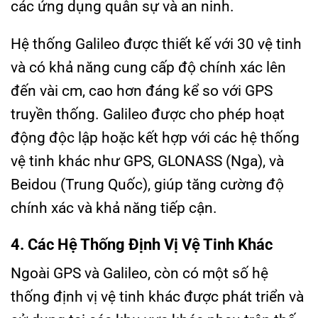
các ứng dụng quân sự và an ninh.
Hệ thống Galileo được thiết kế với 30 vệ tinh
và có khả năng cung cấp độ chính xác lên
đến vài cm, cao hơn đáng kể so với GPS
truyền thống. Galileo được cho phép hoạt
động độc lập hoặc kết hợp với các hệ thống
vệ tinh khác như GPS, GLONASS (Nga), và
Beidou (Trung Quốc), giúp tăng cường độ
chính xác và khả năng tiếp cận.
4. Các Hệ Thống Định Vị Vệ Tinh Khác
Ngoài GPS và Galileo, còn có một số hệ
thống định vị vệ tinh khác được phát triển và