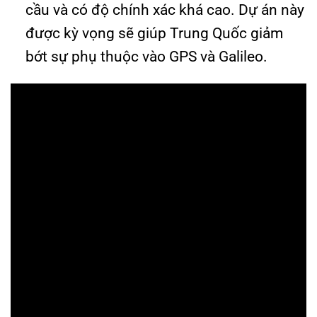
cầu và có độ chính xác khá cao. Dự án này
được kỳ vọng sẽ giúp Trung Quốc giảm
bớt sự phụ thuộc vào GPS và Galileo.