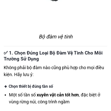
Bộ đàm vệ tinh
✅
1. Chọn Đúng Loại Bộ Đàm Vệ Tinh Cho Môi
Trường Sử Dụng
Không phải bộ đàm nào cũng phù hợp cho mọi điều
kiện. Hãy lưu ý:
🔹
Chọn thiết bị đúng tần số
Một số tần số
xuyên vật cản tốt hơn
, đặc biệt ở
vùng rừng núi, công trình ngầm