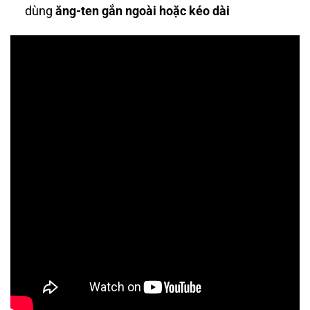
dùng
ăng-ten gắn ngoài hoặc kéo dài