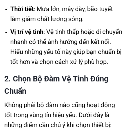
Thời tiết
: Mưa lớn, mây dày, bão tuyết
làm giảm chất lượng sóng.
Vị trí vệ tinh
: Vệ tinh thấp hoặc di chuyển
nhanh có thể ảnh hưởng đến kết nối.
Hiểu những yếu tố này giúp bạn chuẩn bị
tốt hơn và chọn cách xử lý phù hợp.
2. Chọn Bộ Đàm Vệ Tinh Đúng
Chuẩn
Không phải bộ đàm nào cũng hoạt động
tốt trong vùng tín hiệu yếu. Dưới đây là
những điểm cần chú ý khi chọn thiết bị: