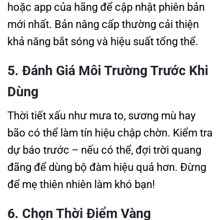
hoặc app của hãng để cập nhật phiên bản
mới nhất. Bản nâng cấp thường cải thiện
khả năng bắt sóng và hiệu suất tổng thể.
5. Đánh Giá Môi Trường Trước Khi
Dùng
Thời tiết xấu như mưa to, sương mù hay
bão có thể làm tín hiệu chập chờn. Kiểm tra
dự báo trước – nếu có thể, đợi trời quang
đãng để dùng bộ đàm hiệu quả hơn. Đừng
để mẹ thiên nhiên làm khó bạn!
6. Chọn Thời Điểm Vàng