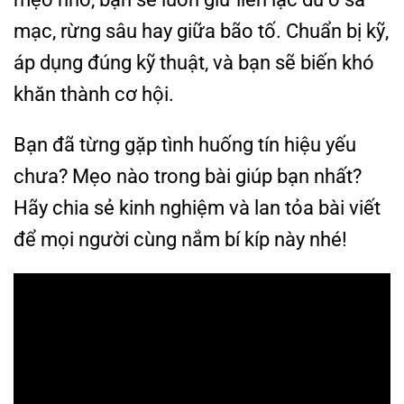
mạc, rừng sâu hay giữa bão tố. Chuẩn bị kỹ,
áp dụng đúng kỹ thuật, và bạn sẽ biến khó
khăn thành cơ hội.
Bạn đã từng gặp tình huống tín hiệu yếu
chưa? Mẹo nào trong bài giúp bạn nhất?
Hãy chia sẻ kinh nghiệm và lan tỏa bài viết
để mọi người cùng nắm bí kíp này nhé!