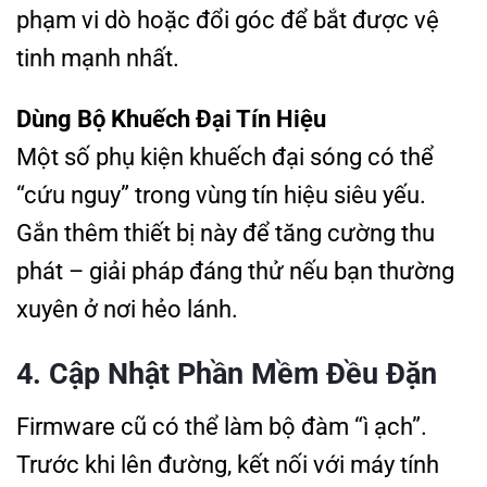
phạm vi dò hoặc đổi góc để bắt được vệ
tinh mạnh nhất.
Dùng Bộ Khuếch Đại Tín Hiệu
Một số phụ kiện khuếch đại sóng có thể
“cứu nguy” trong vùng tín hiệu siêu yếu.
Gắn thêm thiết bị này để tăng cường thu
phát – giải pháp đáng thử nếu bạn thường
xuyên ở nơi hẻo lánh.
4. Cập Nhật Phần Mềm Đều Đặn
Firmware cũ có thể làm bộ đàm “ì ạch”.
Trước khi lên đường, kết nối với máy tính