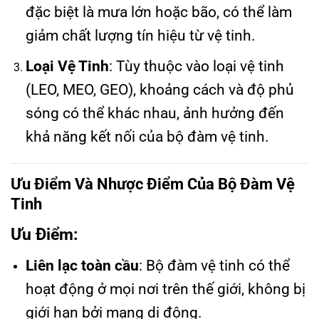
đặc biệt là mưa lớn hoặc bão, có thể làm
giảm chất lượng tín hiệu từ vệ tinh.
Loại Vệ Tinh
: Tùy thuộc vào loại vệ tinh
(LEO, MEO, GEO), khoảng cách và độ phủ
sóng có thể khác nhau, ảnh hưởng đến
khả năng kết nối của bộ đàm vệ tinh.
Ưu Điểm Và Nhược Điểm Của Bộ Đàm Vệ
Tinh
Ưu Điểm
:
Liên lạc toàn cầu
: Bộ đàm vệ tinh có thể
hoạt động ở mọi nơi trên thế giới, không bị
giới hạn bởi mạng di động.