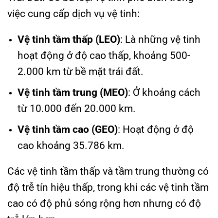
việc cung cấp dịch vụ vệ tinh:
Vệ tinh tầm thấp (LEO)
: Là những vệ tinh
hoạt động ở độ cao thấp, khoảng 500-
2.000 km từ bề mặt trái đất.
Vệ tinh tầm trung (MEO)
: Ở khoảng cách
từ 10.000 đến 20.000 km.
Vệ tinh tầm cao (GEO)
: Hoạt động ở độ
cao khoảng 35.786 km.
Các vệ tinh tầm thấp và tầm trung thường có
độ trễ tín hiệu thấp, trong khi các vệ tinh tầm
cao có độ phủ sóng rộng hơn nhưng có độ