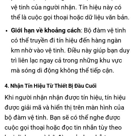
vệ tinh của người nhận. Tín hiệu này có
thể là cuộc gọi thoại hoặc dữ liệu văn bản.
Giới hạn về khoảng cách
: Bộ đàm vệ tinh
có thể truyền đi tín hiệu đến hàng ngàn
km nhờ vào vệ tinh. Điều này giúp bạn duy
trì liên lạc ngay cả trong những khu vực
mà sóng di động không thể tiếp cận.
4. Nhận Tín Hiệu Từ Thiết Bị Đầu Cuối
Khi người nhận nhận được tín hiệu, tín hiệu
được giải mã và hiển thị trên màn hình của
bộ đàm vệ tinh. Bạn sẽ có thể nghe được
cuộc gọi thoại hoặc đọc tin nhắn tùy theo