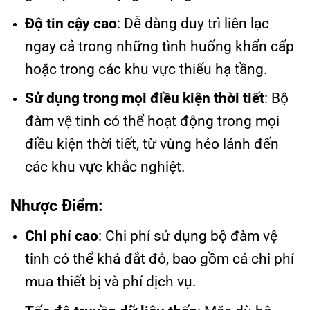
Độ tin cậy cao
: Dễ dàng duy trì liên lạc
ngay cả trong những tình huống khẩn cấp
hoặc trong các khu vực thiếu hạ tầng.
Sử dụng trong mọi điều kiện thời tiết
: Bộ
đàm vệ tinh có thể hoạt động trong mọi
điều kiện thời tiết, từ vùng hẻo lánh đến
các khu vực khắc nghiệt.
Nhược Điểm
:
Chi phí cao
: Chi phí sử dụng bộ đàm vệ
tinh có thể khá đắt đỏ, bao gồm cả chi phí
mua thiết bị và phí dịch vụ.