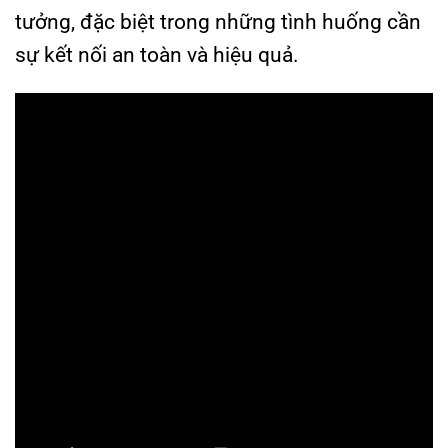
tưởng, đặc biệt trong những tình huống cần
sự kết nối an toàn và hiệu quả.