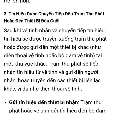
trễ lớn hơn.
3. Tín Hiệu Được Chuyển Tiếp Đến Trạm Thu Phát
Hoặc Đến Thiết Bị Đầu Cuối
Sau khi vệ tinh nhận và chuyển tiếp tín hiệu,
tín hiệu sẽ được truyền xuống trạm thu phát
hoặc được gửi đến một thiết bị khác (như
điện thoại vệ tinh hoặc bộ đàm vệ tinh) tại
một khu vực khác. Trạm thu phát sẽ tiếp
nhận tín hiệu từ vệ tinh và gửi đến người
nhận, hoặc truyền đến các thiết bị liên lạc
khác, ví dụ như điện thoại vệ tinh.
Gửi tín hiệu đến thiết bị nhận
: Trạm thu
phát hoặc vệ tinh gửi tín hiệu đến bộ đàm