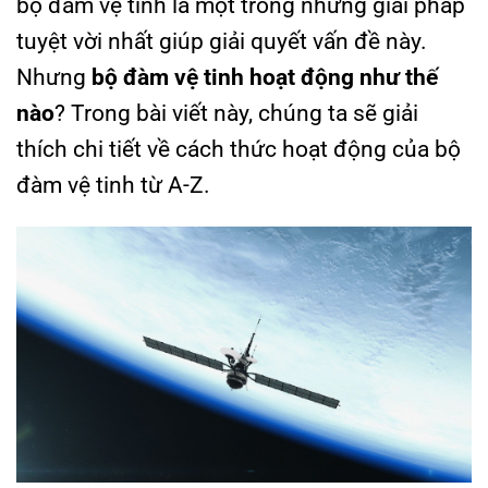
bộ đàm vệ tinh là một trong những giải pháp
tuyệt vời nhất giúp giải quyết vấn đề này.
Nhưng
bộ đàm vệ tinh hoạt động như thế
nào
? Trong bài viết này, chúng ta sẽ giải
thích chi tiết về cách thức hoạt động của bộ
đàm vệ tinh từ A-Z.