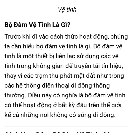
Vệ tinh
Bộ Đàm Vệ Tinh Là Gì?
Trước khi đi vào cách thức hoạt động, chúng
ta cần hiểu bộ đàm vệ tinh là gì. Bộ đàm vệ
tinh là một thiết bị liên lạc sử dụng các vệ
tinh trong không gian để truyền tải tín hiệu,
thay vì các trạm thu phát mặt đất như trong
các hệ thống điện thoại di động thông
thường. Điều này có nghĩa là bộ đàm vệ tinh
có thể hoạt động ở bất kỳ đâu trên thế giới,
kể cả những nơi không có sóng di động.