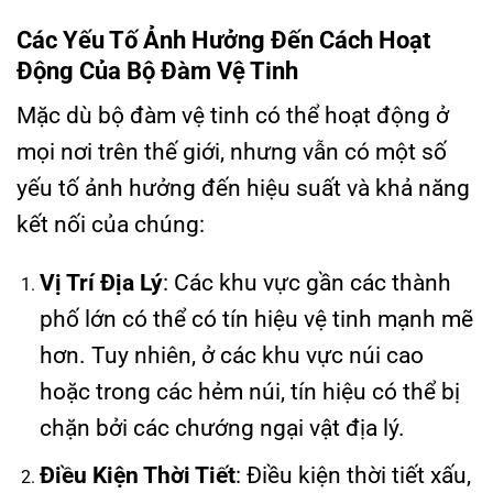
Các Yếu Tố Ảnh Hưởng Đến Cách Hoạt
Động Của Bộ Đàm Vệ Tinh
Mặc dù bộ đàm vệ tinh có thể hoạt động ở
mọi nơi trên thế giới, nhưng vẫn có một số
yếu tố ảnh hưởng đến hiệu suất và khả năng
kết nối của chúng:
Vị Trí Địa Lý
: Các khu vực gần các thành
phố lớn có thể có tín hiệu vệ tinh mạnh mẽ
hơn. Tuy nhiên, ở các khu vực núi cao
hoặc trong các hẻm núi, tín hiệu có thể bị
chặn bởi các chướng ngại vật địa lý.
Điều Kiện Thời Tiết
: Điều kiện thời tiết xấu,