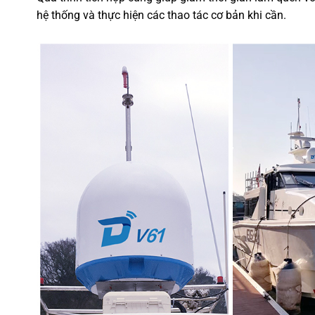
hệ thống và thực hiện các thao tác cơ bản khi cần.