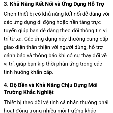
3. Khả Năng Kết Nối và Ứng Dụng Hỗ Trợ
Chọn thiết bị có khả năng kết nối dễ dàng với
các ứng dụng di động hoặc nền tảng trực
tuyến giúp bạn dễ dàng theo dõi thông tin vị
trí từ xa. Các ứng dụng này thường cung cấp
giao diện thân thiện với người dùng, hỗ trợ
cảnh báo và thông báo khi có sự thay đổi về
vị trí, giúp bạn kịp thời phản ứng trong các
tình huống khẩn cấp.
4. Độ Bền và Khả Năng Chịu Đựng Môi
Trường Khắc Nghiệt
Thiết bị theo dõi vệ tinh cá nhân thường phải
hoạt động trong nhiều môi trường khác