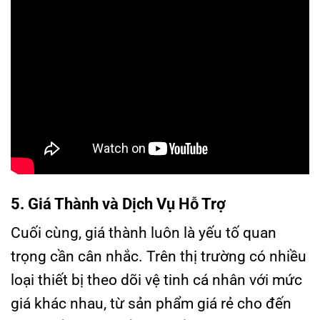
5. Giá Thành và Dịch Vụ Hỗ Trợ
Cuối cùng, giá thành luôn là yếu tố quan
trọng cần cân nhắc. Trên thị trường có nhiều
loại thiết bị theo dõi vệ tinh cá nhân với mức
giá khác nhau, từ sản phẩm giá rẻ cho đến