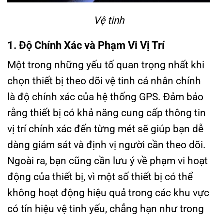
Vệ tinh
1. Độ Chính Xác và Phạm Vi Vị Trí
Một trong những yếu tố quan trọng nhất khi
chọn thiết bị theo dõi vệ tinh cá nhân chính
là độ chính xác của hệ thống GPS. Đảm bảo
rằng thiết bị có khả năng cung cấp thông tin
vị trí chính xác đến từng mét sẽ giúp bạn dễ
dàng giám sát và định vị người cần theo dõi.
Ngoài ra, bạn cũng cần lưu ý về phạm vi hoạt
động của thiết bị, vì một số thiết bị có thể
không hoạt động hiệu quả trong các khu vực
có tín hiệu vệ tinh yếu, chẳng hạn như trong