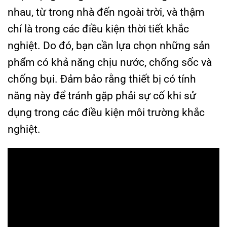
nhau, từ trong nhà đến ngoài trời, và thậm
chí là trong các điều kiện thời tiết khắc
nghiệt. Do đó, bạn cần lựa chọn những sản
phẩm có khả năng chịu nước, chống sốc và
chống bụi. Đảm bảo rằng thiết bị có tính
năng này để tránh gặp phải sự cố khi sử
dụng trong các điều kiện môi trường khắc
nghiệt.