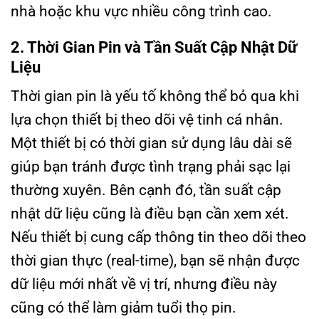
nhà hoặc khu vực nhiều công trình cao.
2. Thời Gian Pin và Tần Suất Cập Nhật Dữ
Liệu
Thời gian pin là yếu tố không thể bỏ qua khi
lựa chọn thiết bị theo dõi vệ tinh cá nhân.
Một thiết bị có thời gian sử dụng lâu dài sẽ
giúp bạn tránh được tình trạng phải sạc lại
thường xuyên. Bên cạnh đó, tần suất cập
nhật dữ liệu cũng là điều bạn cần xem xét.
Nếu thiết bị cung cấp thông tin theo dõi theo
thời gian thực (real-time), bạn sẽ nhận được
dữ liệu mới nhất về vị trí, nhưng điều này
cũng có thể làm giảm tuổi thọ pin.