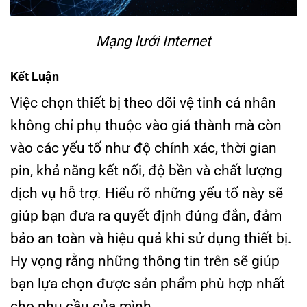
Mạng lưới Internet
Kết Luận
Việc chọn thiết bị theo dõi vệ tinh cá nhân
không chỉ phụ thuộc vào giá thành mà còn
vào các yếu tố như độ chính xác, thời gian
pin, khả năng kết nối, độ bền và chất lượng
dịch vụ hỗ trợ. Hiểu rõ những yếu tố này sẽ
giúp bạn đưa ra quyết định đúng đắn, đảm
bảo an toàn và hiệu quả khi sử dụng thiết bị.
Hy vọng rằng những thông tin trên sẽ giúp
bạn lựa chọn được sản phẩm phù hợp nhất
cho nhu cầu của mình.