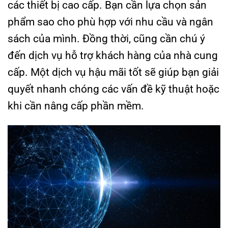
các thiết bị cao cấp. Bạn cần lựa chọn sản
phẩm sao cho phù hợp với nhu cầu và ngân
sách của mình. Đồng thời, cũng cần chú ý
đến dịch vụ hỗ trợ khách hàng của nhà cung
cấp. Một dịch vụ hậu mãi tốt sẽ giúp bạn giải
quyết nhanh chóng các vấn đề kỹ thuật hoặc
khi cần nâng cấp phần mềm.