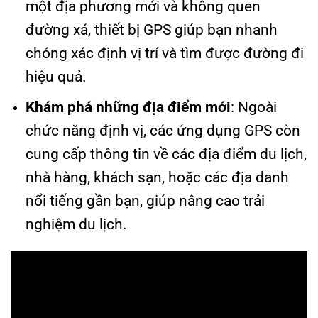
một địa phương mới và không quen
đường xá, thiết bị GPS giúp bạn nhanh
chóng xác định vị trí và tìm được đường đi
hiệu quả.
Khám phá những địa điểm mới
: Ngoài
chức năng định vị, các ứng dụng GPS còn
cung cấp thông tin về các địa điểm du lịch,
nhà hàng, khách sạn, hoặc các địa danh
nổi tiếng gần bạn, giúp nâng cao trải
nghiệm du lịch.