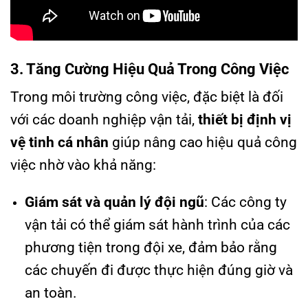
3. Tăng Cường Hiệu Quả Trong Công Việc
Trong môi trường công việc, đặc biệt là đối
với các doanh nghiệp vận tải,
thiết bị định vị
vệ tinh cá nhân
giúp nâng cao hiệu quả công
việc nhờ vào khả năng:
Giám sát và quản lý đội ngũ
: Các công ty
vận tải có thể giám sát hành trình của các
phương tiện trong đội xe, đảm bảo rằng
các chuyến đi được thực hiện đúng giờ và
an toàn.