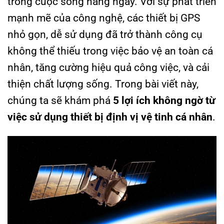
trong cuộc sống hàng ngày. Với sự phát triển
mạnh mẽ của công nghệ, các thiết bị GPS
nhỏ gọn, dễ sử dụng đã trở thành công cụ
không thể thiếu trong việc bảo vệ an toàn cá
nhân, tăng cường hiệu quả công việc, và cải
thiện chất lượng sống. Trong bài viết này,
chúng ta sẽ khám phá
5 lợi ích không ngờ từ
việc sử dụng thiết bị định vị vệ tinh cá nhân
.