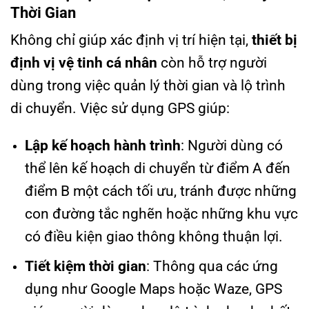
Thời Gian
Không chỉ giúp xác định vị trí hiện tại,
thiết bị
định vị vệ tinh cá nhân
còn hỗ trợ người
dùng trong việc quản lý thời gian và lộ trình
di chuyển. Việc sử dụng GPS giúp:
Lập kế hoạch hành trình
: Người dùng có
thể lên kế hoạch di chuyển từ điểm A đến
điểm B một cách tối ưu, tránh được những
con đường tắc nghẽn hoặc những khu vực
có điều kiện giao thông không thuận lợi.
Tiết kiệm thời gian
: Thông qua các ứng
dụng như Google Maps hoặc Waze, GPS