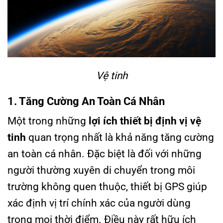
Vệ tinh
1. Tăng Cường An Toàn Cá Nhân
Một trong những
lợi ích thiết bị định vị vệ
tinh
quan trọng nhất là khả năng tăng cường
an toàn cá nhân. Đặc biệt là đối với những
người thường xuyên di chuyển trong môi
trường không quen thuộc, thiết bị GPS giúp
xác định vị trí chính xác của người dùng
trong mọi thời điểm. Điều này rất hữu ích