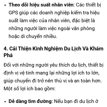
Theo dõi hiệu suất nhân viên
: Các thiết bị
GPS giúp các doanh nghiệp kiểm tra hiệu
suất làm việc của nhân viên, đặc biệt là
những người làm việc ngoài văn phòng
hoặc di chuyển nhiều.
4. Cải Thiện Kinh Nghiệm Du Lịch Và Khám
Phá
Đối với những người yêu thích du lịch, thiết bị
định vị vệ tinh mang lại những lợi ích to lớn,
giúp chuyến đi trở nên thú vị và an toàn hơn.
Một số lợi ích bao gồm:
Dễ dàng tìm đường
: Nếu bạn đi du lịch ở