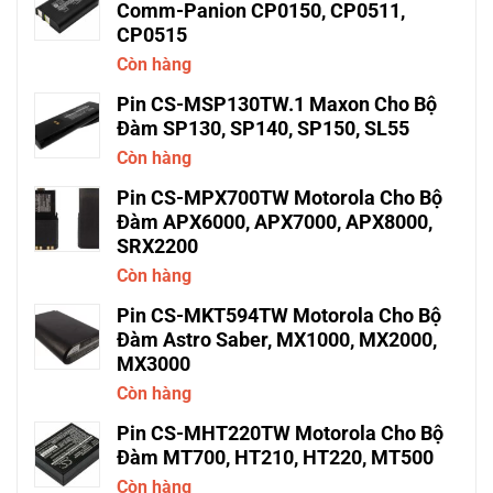
Comm-Panion CP0150, CP0511,
CP0515
Còn hàng
Pin CS-MSP130TW.1 Maxon Cho Bộ
Đàm SP130, SP140, SP150, SL55
Còn hàng
Pin CS-MPX700TW Motorola Cho Bộ
Đàm APX6000, APX7000, APX8000,
SRX2200
Còn hàng
Pin CS-MKT594TW Motorola Cho Bộ
Đàm Astro Saber, MX1000, MX2000,
MX3000
Còn hàng
Pin CS-MHT220TW Motorola Cho Bộ
Đàm MT700, HT210, HT220, MT500
Còn hàng