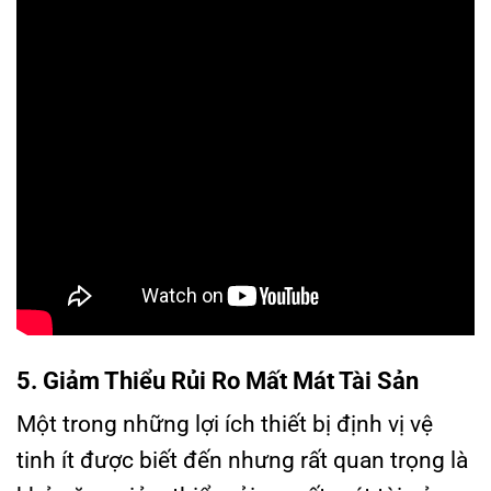
5. Giảm Thiểu Rủi Ro Mất Mát Tài Sản
Một trong những lợi ích thiết bị định vị vệ
tinh ít được biết đến nhưng rất quan trọng là