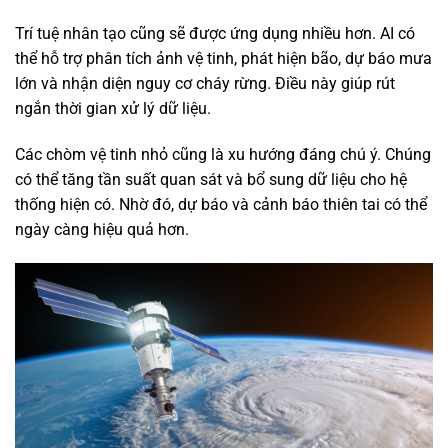
Trí tuệ nhân tạo cũng sẽ được ứng dụng nhiều hơn. AI có
thể hỗ trợ phân tích ảnh vệ tinh, phát hiện bão, dự báo mưa
lớn và nhận diện nguy cơ cháy rừng. Điều này giúp rút
ngắn thời gian xử lý dữ liệu.
Các chòm vệ tinh nhỏ cũng là xu hướng đáng chú ý. Chúng
có thể tăng tần suất quan sát và bổ sung dữ liệu cho hệ
thống hiện có. Nhờ đó, dự báo và cảnh báo thiên tai có thể
ngày càng hiệu quả hơn.