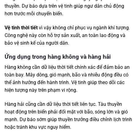
thuyền. Dự báo dựa trên vệ tinh giúp ngư dân chủ động
hơn trước mỗi chuyến biển.
Vệ tinh thời tiết
vì vậy không chỉ phục vụ ngành khí tượng.
Công nghệ này còn hỗ trợ sản xuất, an toàn lao động và
bảo vệ sinh kế của người dân.
Ứng dụng trong hàng không và hàng hải
Hàng không cần dữ liệu thời tiết chính xác để đảm bảo an
toàn bay. Mây dông, gió mạnh, bão và nhiễu động đều có
thể ảnh hưởng đến hành trình. Vệ tinh giúp theo dõi các
hiện tượng này trên phạm vi rộng.
Hàng hải cũng cần dữ liệu thời tiết liên tục. Tàu thuyền
hoạt động trên biển phải đối mặt với bão, sóng lớn và gió
mạnh. Dự báo sớm giúp thuyền trưởng điều chỉnh lịch trình
hoặc tránh khu vực nguy hiểm.