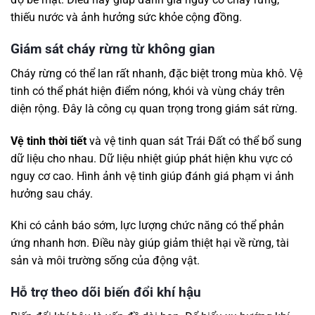
thiếu nước và ảnh hưởng sức khỏe cộng đồng.
Giám sát cháy rừng từ không gian
Cháy rừng có thể lan rất nhanh, đặc biệt trong mùa khô. Vệ
tinh có thể phát hiện điểm nóng, khói và vùng cháy trên
diện rộng. Đây là công cụ quan trọng trong giám sát rừng.
Vệ tinh thời tiết
và vệ tinh quan sát Trái Đất có thể bổ sung
dữ liệu cho nhau. Dữ liệu nhiệt giúp phát hiện khu vực có
nguy cơ cao. Hình ảnh vệ tinh giúp đánh giá phạm vi ảnh
hưởng sau cháy.
Khi có cảnh báo sớm, lực lượng chức năng có thể phản
ứng nhanh hơn. Điều này giúp giảm thiệt hại về rừng, tài
sản và môi trường sống của động vật.
Hỗ trợ theo dõi biến đổi khí hậu