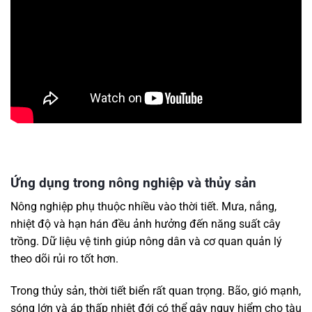
Ứng dụng trong nông nghiệp và thủy sản
Nông nghiệp phụ thuộc nhiều vào thời tiết. Mưa, nắng,
nhiệt độ và hạn hán đều ảnh hưởng đến năng suất cây
trồng. Dữ liệu vệ tinh giúp nông dân và cơ quan quản lý
theo dõi rủi ro tốt hơn.
Trong thủy sản, thời tiết biển rất quan trọng. Bão, gió mạnh,
sóng lớn và áp thấp nhiệt đới có thể gây nguy hiểm cho tàu