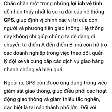
Chắc chắn một trong những
lợi ích vệ tinh
dễ nhận thấy nhất là sự ra đời của hệ thống
GPS
, giúp định vị chính xác vị trí của con
người và phương tiện giao thông. Hệ thống
này không chỉ giúp chúng ta dễ dàng di
chuyển từ điểm A đến điểm B, mà còn hỗ trợ
các doanh nghiệp trong việc theo dõi, quản
lý đội xe và cung cấp các dịch vụ giao hàng
nhanh chóng và hiệu quả.
Ngoài ra, GPS còn được ứng dụng trong việc
giám sát giao thông, giúp điều phối các hoạt
động giao thông và giảm thiểu tắc nghẽn,
đặc biệt là tại các thành phố lớn. Đối với