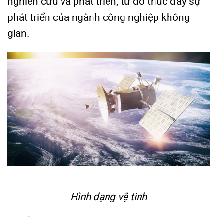
nghiên cứu và phát triển, từ đó thúc đẩy sự
phát triển của ngành công nghiệp không
gian.
Hình dạng vệ tinh