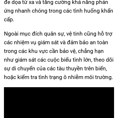
đe dọa từ xa và tăng cường khả năng phản
ứng nhanh chóng trong các tình huống khẩn
cấp.
Ngoài mục đích quân sự, vệ tinh cũng hỗ trợ
các nhiệm vụ giám sát và đảm bảo an toàn
trong các khu vực cần bảo vệ, chẳng hạn
như giám sát các cuộc biểu tình lớn, theo dõi
sự di chuyển của các tàu thuyền trên biển,
hoặc kiểm tra tình trạng ô nhiễm môi trường.