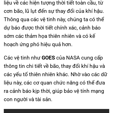
liệu về các hiện tượng thời tiết toàn cầu, từ
cơn bão, lũ lụt đến sự thay đổi của khí hậu.
Thông qua các vệ tinh này, chúng ta có thể
dự báo được thời tiết chính xác, cảnh báo
sớm các thảm họa thiên nhiên và có kế
hoạch ứng phó hiệu quả hơn.
Các vệ tinh như
GOES
của NASA cung cấp
thông tin chi tiết về bão, thay đổi khí hậu và
các yếu tố thiên nhiên khác. Nhờ vào các dữ
liệu này, các cơ quan chức năng có thể đưa
ra cảnh báo kịp thời, giúp bảo vệ tính mạng
con người và tài sản.