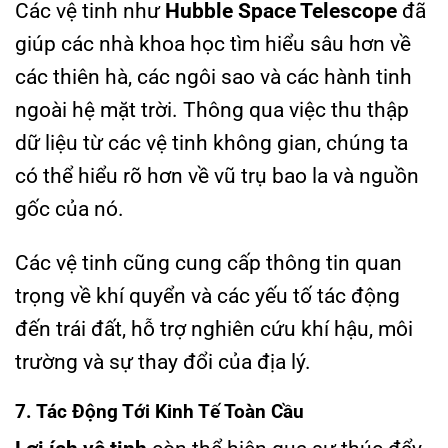
Các vệ tinh như
Hubble Space Telescope
đã
giúp các nhà khoa học tìm hiểu sâu hơn về
các thiên hà, các ngôi sao và các hành tinh
ngoài hệ mặt trời. Thông qua việc thu thập
dữ liệu từ các vệ tinh không gian, chúng ta
có thể hiểu rõ hơn về vũ trụ bao la và nguồn
gốc của nó.
Các vệ tinh cũng cung cấp thông tin quan
trọng về khí quyển và các yếu tố tác động
đến trái đất, hỗ trợ nghiên cứu khí hậu, môi
trường và sự thay đổi của địa lý.
7. Tác Động Tới Kinh Tế Toàn Cầu