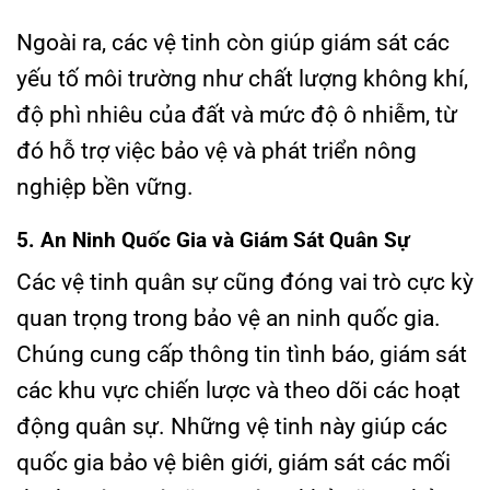
Ngoài ra, các vệ tinh còn giúp giám sát các
yếu tố môi trường như chất lượng không khí,
độ phì nhiêu của đất và mức độ ô nhiễm, từ
đó hỗ trợ việc bảo vệ và phát triển nông
nghiệp bền vững.
5. An Ninh Quốc Gia và Giám Sát Quân Sự
Các vệ tinh quân sự cũng đóng vai trò cực kỳ
quan trọng trong bảo vệ an ninh quốc gia.
Chúng cung cấp thông tin tình báo, giám sát
các khu vực chiến lược và theo dõi các hoạt
động quân sự. Những vệ tinh này giúp các
quốc gia bảo vệ biên giới, giám sát các mối