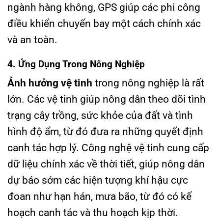
ngành hàng không, GPS giúp các phi công
điều khiển chuyến bay một cách chính xác
và an toàn.
4. Ứng Dụng Trong Nông Nghiệp
Ảnh hưởng vệ tinh
trong nông nghiệp là rất
lớn. Các vệ tinh giúp nông dân theo dõi tình
trạng cây trồng, sức khỏe của đất và tình
hình độ ẩm, từ đó đưa ra những quyết định
canh tác hợp lý. Công nghệ vệ tinh cung cấp
dữ liệu chính xác về thời tiết, giúp nông dân
dự báo sớm các hiện tượng khí hậu cực
đoan như hạn hán, mưa bão, từ đó có kế
hoạch canh tác và thu hoạch kịp thời.