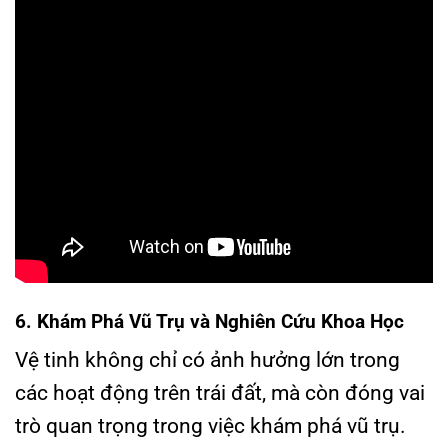
6. Khám Phá Vũ Trụ và Nghiên Cứu Khoa Học
Vệ tinh không chỉ có ảnh hưởng lớn trong
các hoạt động trên trái đất, mà còn đóng vai
trò quan trọng trong việc khám phá vũ trụ.