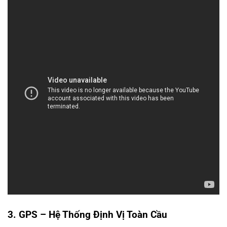
3. GPS – Hệ Thống Định Vị Toàn Cầu