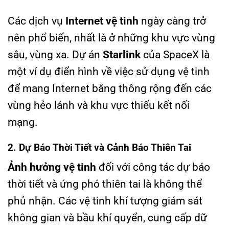
Các dịch vụ
Internet vệ tinh
ngày càng trở
nên phổ biến, nhất là ở những khu vực vùng
sâu, vùng xa. Dự án
Starlink
của SpaceX là
một ví dụ điển hình về việc sử dụng vệ tinh
để mang Internet băng thông rộng đến các
vùng hẻo lánh và khu vực thiếu kết nối
mạng.
2. Dự Báo Thời Tiết và Cảnh Báo Thiên Tai
Ảnh hưởng vệ tinh
đối với công tác dự báo
thời tiết và ứng phó thiên tai là không thể
phủ nhận. Các vệ tinh khí tượng giám sát
không gian và bầu khí quyển, cung cấp dữ