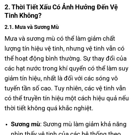
2. Thời Tiết Xấu Có Ảnh Hưởng Đến Vệ
Tinh Không?
2.1. Mưa và Sương Mù
Mưa và sương mù có thể làm giảm chất
lượng tín hiệu vệ tinh, nhưng vệ tinh vẫn có
thể hoạt động bình thường. Sự thay đổi của
các hạt nước trong khí quyển có thể làm suy
giảm tín hiệu, nhất là đối với các sóng vô
tuyến tần số cao. Tuy nhiên, các vệ tinh vẫn
có thể truyền tín hiệu một cách hiệu quả nếu
thời tiết không quá khắc nghiệt.
Sương mù
: Sương mù làm giảm khả năng
nhìn thấy vệ tinh của các hệ thống theo