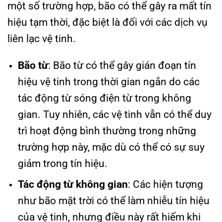
một số trường hợp, bão có thể gây ra mất tín
hiệu tạm thời, đặc biệt là đối với các dịch vụ
liên lạc vệ tinh.
Bão từ
: Bão từ có thể gây gián đoạn tín
hiệu vệ tinh trong thời gian ngắn do các
tác động từ sóng điện từ trong không
gian. Tuy nhiên, các vệ tinh vẫn có thể duy
trì hoạt động bình thường trong những
trường hợp này, mặc dù có thể có sự suy
giảm trong tín hiệu.
Tác động từ không gian
: Các hiện tượng
như bão mặt trời có thể làm nhiễu tín hiệu
của vệ tinh, nhưng điều này rất hiếm khi