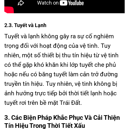
2.3. Tuyết và Lạnh
Tuyết và lạnh không gây ra sự cố nghiêm
trọng đối với hoạt động của vệ tinh. Tuy
nhiên, một số thiết bị thu tín hiệu từ vệ tinh
có thể gặp khó khăn khi lớp tuyết che phủ
hoặc nếu có băng tuyết làm cản trở đường
truyền tín hiệu. Tuy nhiên, vệ tinh không bị
ảnh hưởng trực tiếp bởi thời tiết lạnh hoặc
tuyết rơi trên bề mặt Trái Đất.
3. Các Biện Pháp Khắc Phục Và Cải Thiện
Tín Hiệu Trong Thời Tiết Xấu