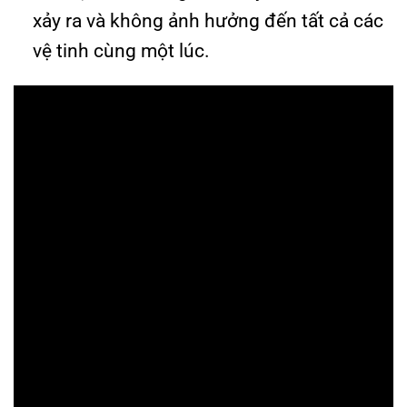
xảy ra và không ảnh hưởng đến tất cả các
vệ tinh cùng một lúc.