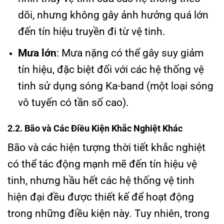
dõi, nhưng không gây ảnh hưởng quá lớn
đến tín hiệu truyền đi từ vệ tinh.
Mưa lớn
: Mưa nặng có thể gây suy giảm
tín hiệu, đặc biệt đối với các hệ thống vệ
tinh sử dụng sóng Ka-band (một loại sóng
vô tuyến có tần số cao).
2.2. Bão và Các Điều Kiện Khắc Nghiệt Khác
Bão và các hiện tượng thời tiết khắc nghiệt
có thể tác động mạnh mẽ đến tín hiệu vệ
tinh, nhưng hầu hết các hệ thống vệ tinh
hiện đại đều được thiết kế để hoạt động
trong những điều kiện này. Tuy nhiên, trong