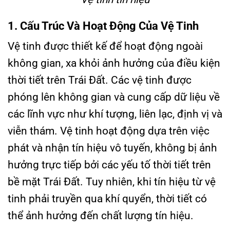
1. Cấu Trúc Và Hoạt Động Của Vệ Tinh
Vệ tinh được thiết kế để hoạt động ngoài
không gian, xa khỏi ảnh hưởng của điều kiện
thời tiết trên Trái Đất. Các vệ tinh được
phóng lên không gian và cung cấp dữ liệu về
các lĩnh vực như khí tượng, liên lạc, định vị và
viễn thám. Vệ tinh hoạt động dựa trên việc
phát và nhận tín hiệu vô tuyến, không bị ảnh
hưởng trực tiếp bởi các yếu tố thời tiết trên
bề mặt Trái Đất. Tuy nhiên, khi tín hiệu từ vệ
tinh phải truyền qua khí quyển, thời tiết có
thể ảnh hưởng đến chất lượng tín hiệu.