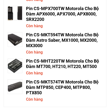
Pin CS-MPX700TW Motorola Cho Bộ
Đàm APX6000, APX7000, APX8000,
SRX2200
Còn hàng
Pin CS-MKT594TW Motorola Cho Bộ
Đàm Astro Saber, MX1000, MX2000,
MX3000
Còn hàng
Pin CS-MHT220TW Motorola Cho Bộ
Đàm MT700, HT210, HT220, MT500
Còn hàng
Pin CS-MKT574TW Motorola Cho Bộ
Đàm MTP850, CEP400, MTP800,
PTX850
Còn hàng