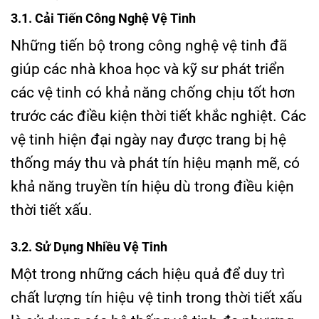
3.1. Cải Tiến Công Nghệ Vệ Tinh
Những tiến bộ trong công nghệ vệ tinh đã
giúp các nhà khoa học và kỹ sư phát triển
các vệ tinh có khả năng chống chịu tốt hơn
trước các điều kiện thời tiết khắc nghiệt. Các
vệ tinh hiện đại ngày nay được trang bị hệ
thống máy thu và phát tín hiệu mạnh mẽ, có
khả năng truyền tín hiệu dù trong điều kiện
thời tiết xấu.
3.2. Sử Dụng Nhiều Vệ Tinh
Một trong những cách hiệu quả để duy trì
chất lượng tín hiệu vệ tinh trong thời tiết xấu