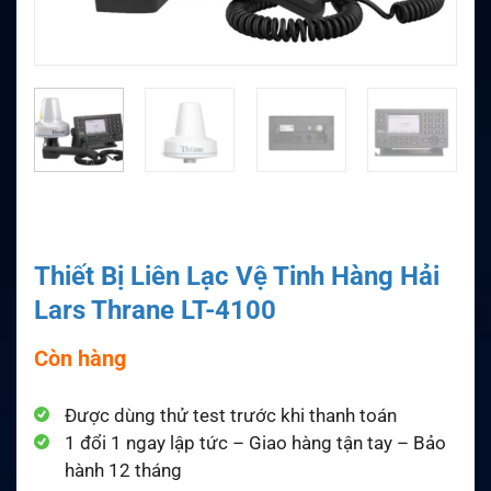
Thiết Bị Liên Lạc Vệ Tinh Hàng Hải
Lars Thrane LT-4100
Còn hàng
Được dùng thử test trước khi thanh toán
1 đổi 1 ngay lập tức – Giao hàng tận tay – Bảo
hành 12 tháng