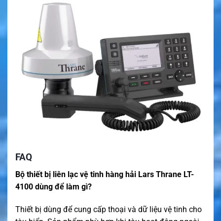
FAQ
Bộ thiết bị liên lạc vệ tinh hàng hải Lars Thrane LT-
4100 dùng để làm gì?
Thiết bị dùng để cung cấp thoại và dữ liệu vệ tinh cho