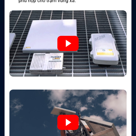
phù hợp cho trạm vùng xa.