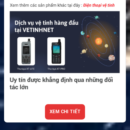
XEM CHI TIẾT