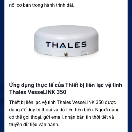
nối cơ bản trong hành trình dài.
Ứng dụng thực tế của Thiết bị liên lạc vệ tinh
Thales VesseLINK 350
Thiết bị liên lạc vệ tinh Thales VesseLINK 350 được
dùng để duy trì thoại và dữ liệu trên biển. Người dùng
có thể gọi thoại, gửi email, nhận bản tin thời tiết và
truyền dữ liệu vận hành.