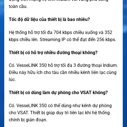
toàn cầu.
Tốc độ dữ liệu của thiết bị là bao nhiêu?
Hệ thống hỗ trợ tối đa 704 kbps chiều xuống và 352
kbps chiều lên. Streaming IP có thể đạt đến 256 kbps.
Thiết bị có hỗ trợ nhiều đường thoại không?
Có. VesseLINK 350 hỗ trợ tối đa 3 đường thoại Iridium.
Điều này hữu ích cho tàu cần nhiều kênh liên lạc cùng
lúc.
Thiết bị có dùng làm dự phòng cho VSAT không?
Có. VesseLINK 350 có thể dùng như kênh dự phòng
cho VSAT. Thiết bị giúp duy trì liên lạc khi hệ thống
chính bị gián đoạn.