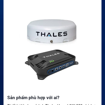
Sản phẩm phù hợp với ai?