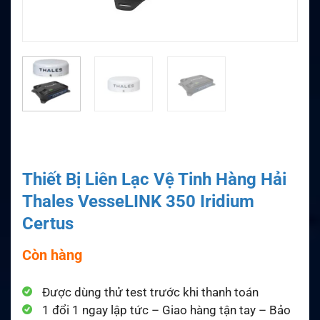
Thiết Bị Liên Lạc Vệ Tinh Hàng Hải
Thales VesseLINK 350 Iridium
Certus
Còn hàng
Được dùng thử test trước khi thanh toán
1 đổi 1 ngay lập tức – Giao hàng tận tay – Bảo