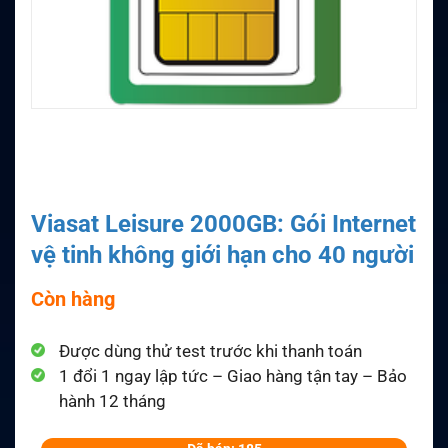
Viasat Leisure 2000GB: Gói Internet
vệ tinh không giới hạn cho 40 người
Còn hàng
Được dùng thử test trước khi thanh toán
1 đổi 1 ngay lập tức – Giao hàng tận tay – Bảo
hành 12 tháng