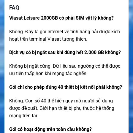
FAQ
Viasat Leisure 2000GB có phải SIM vật lý không?
Không. Đây là gói Internet vệ tinh hàng hải được kích
hoạt trên terminal Viasat tương thích.
Dịch vụ có bị ngắt sau khi dùng hết 2.000 GB không?
Không bị ngắt cứng. Dữ liệu sau ngưỡng có thể được
ưu tiên thấp hơn khi mạng tắc nghẽn.
Gói chỉ cho phép đúng 40 thiết bị kết nối phải không?
Không. Con số 40 thể hiện quy mô người sử dụng
được đề xuất. Giới hạn thiết bị phụ thuộc hệ thống
mạng trên tàu.
Gói có hoạt động trên toàn cầu không?