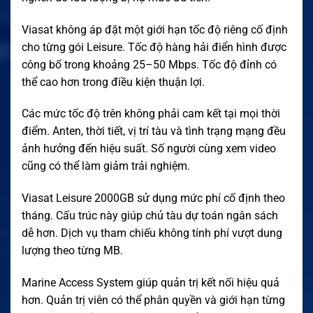
Viasat không áp đặt một giới hạn tốc độ riêng cố định
cho từng gói Leisure. Tốc độ hàng hải điển hình được
công bố trong khoảng 25–50 Mbps. Tốc độ đỉnh có
thể cao hơn trong điều kiện thuận lợi.
Các mức tốc độ trên không phải cam kết tại mọi thời
điểm. Anten, thời tiết, vị trí tàu và tình trạng mạng đều
ảnh hưởng đến hiệu suất. Số người cùng xem video
cũng có thể làm giảm trải nghiệm.
Viasat Leisure 2000GB sử dụng mức phí cố định theo
tháng. Cấu trúc này giúp chủ tàu dự toán ngân sách
dễ hơn. Dịch vụ tham chiếu không tính phí vượt dung
lượng theo từng MB.
Marine Access System giúp quản trị kết nối hiệu quả
hơn. Quản trị viên có thể phân quyền và giới hạn từng