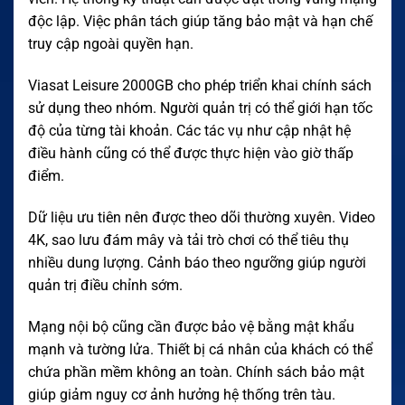
độc lập. Việc phân tách giúp tăng bảo mật và hạn chế
truy cập ngoài quyền hạn.
Viasat Leisure 2000GB cho phép triển khai chính sách
sử dụng theo nhóm. Người quản trị có thể giới hạn tốc
độ của từng tài khoản. Các tác vụ như cập nhật hệ
điều hành cũng có thể được thực hiện vào giờ thấp
điểm.
Dữ liệu ưu tiên nên được theo dõi thường xuyên. Video
4K, sao lưu đám mây và tải trò chơi có thể tiêu thụ
nhiều dung lượng. Cảnh báo theo ngưỡng giúp người
quản trị điều chỉnh sớm.
Mạng nội bộ cũng cần được bảo vệ bằng mật khẩu
mạnh và tường lửa. Thiết bị cá nhân của khách có thể
chứa phần mềm không an toàn. Chính sách bảo mật
giúp giảm nguy cơ ảnh hưởng hệ thống trên tàu.