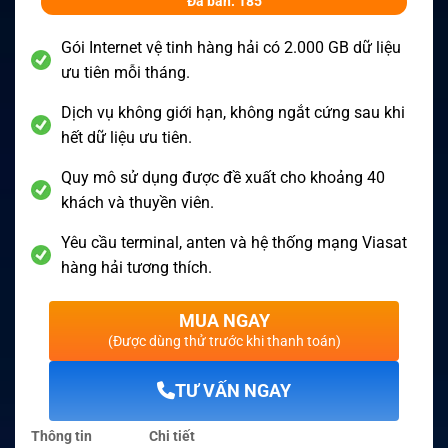
Đã bán: 185
Gói Internet vệ tinh hàng hải có 2.000 GB dữ liệu
ưu tiên mỗi tháng.
Dịch vụ không giới hạn, không ngắt cứng sau khi
hết dữ liệu ưu tiên.
Quy mô sử dụng được đề xuất cho khoảng 40
khách và thuyền viên.
Yêu cầu terminal, anten và hệ thống mạng Viasat
hàng hải tương thích.
MUA NGAY
(Được dùng thử trước khi thanh toán)
TƯ VẤN NGAY
Thông tin
Chi tiết