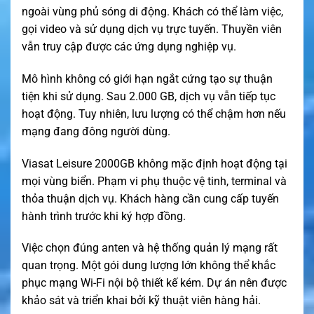
ngoài vùng phủ sóng di động. Khách có thể làm việc,
gọi video và sử dụng dịch vụ trực tuyến. Thuyền viên
vẫn truy cập được các ứng dụng nghiệp vụ.
Mô hình không có giới hạn ngắt cứng tạo sự thuận
tiện khi sử dụng. Sau 2.000 GB, dịch vụ vẫn tiếp tục
hoạt động. Tuy nhiên, lưu lượng có thể chậm hơn nếu
mạng đang đông người dùng.
Viasat Leisure 2000GB không mặc định hoạt động tại
mọi vùng biển. Phạm vi phụ thuộc vệ tinh, terminal và
thỏa thuận dịch vụ. Khách hàng cần cung cấp tuyến
hành trình trước khi ký hợp đồng.
Việc chọn đúng anten và hệ thống quản lý mạng rất
quan trọng. Một gói dung lượng lớn không thể khắc
phục mạng Wi-Fi nội bộ thiết kế kém. Dự án nên được
khảo sát và triển khai bởi kỹ thuật viên hàng hải.