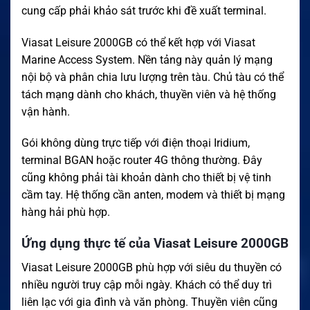
cung cấp phải khảo sát trước khi đề xuất terminal.
Viasat Leisure 2000GB có thể kết hợp với Viasat
Marine Access System. Nền tảng này quản lý mạng
nội bộ và phân chia lưu lượng trên tàu. Chủ tàu có thể
tách mạng dành cho khách, thuyền viên và hệ thống
vận hành.
Gói không dùng trực tiếp với điện thoại Iridium,
terminal BGAN hoặc router 4G thông thường. Đây
cũng không phải tài khoản dành cho thiết bị vệ tinh
cầm tay. Hệ thống cần anten, modem và thiết bị mạng
hàng hải phù hợp.
Ứng dụng thực tế của Viasat Leisure 2000GB
Viasat Leisure 2000GB phù hợp với siêu du thuyền có
nhiều người truy cập mỗi ngày. Khách có thể duy trì
liên lạc với gia đình và văn phòng. Thuyền viên cũng