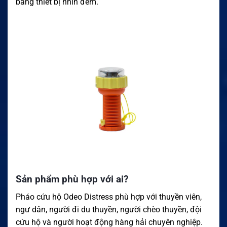
bằng thiết bị nhìn đêm.
Sản phẩm phù hợp với ai?
Pháo cứu hộ Odeo Distress phù hợp với thuyền viên,
ngư dân, người đi du thuyền, người chèo thuyền, đội
cứu hộ và người hoạt động hàng hải chuyên nghiệp.