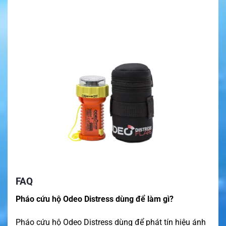
FAQ
Pháo cứu hộ Odeo Distress dùng để làm gì?
Pháo cứu hộ Odeo Distress dùng để phát tín hiệu ánh