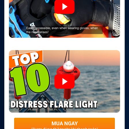
MUA NGAY