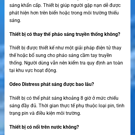
sáng khẩn cấp. Thiết bị giúp người gặp nạn dễ được
phát hiện hơn trên biển hoặc trong môi trường thiếu
sáng.
Thiết bị có thay thế pháo sáng truyền thống không?
Thiết bị được thiết kế như một giải pháp điện tử thay
thế hoặc bổ sung cho pháo sáng cầm tay truyền
thống. Người dùng vẫn nên kiểm tra quy định an toàn
tại khu vực hoạt động.
Odeo Distress phát sáng được bao lâu?
Thiết bị có thể phát sáng khoảng 8 giờ ở mức chiếu
sáng đầy đủ. Thời gian thực tế phụ thuộc loại pin, tình
trạng pin và điều kiện môi trường.
Thiết bị có nổi trên nước không?