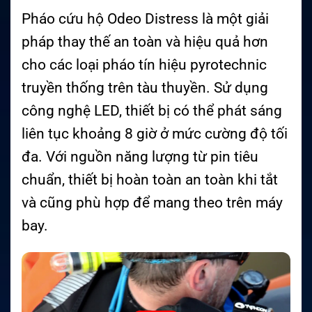
Pháo cứu hộ Odeo Distress là một giải
pháp thay thế an toàn và hiệu quả hơn
cho các loại pháo tín hiệu pyrotechnic
truyền thống trên tàu thuyền. Sử dụng
công nghệ LED, thiết bị có thể phát sáng
liên tục khoảng 8 giờ ở mức cường độ tối
đa. Với nguồn năng lượng từ pin tiêu
chuẩn, thiết bị hoàn toàn an toàn khi tắt
và cũng phù hợp để mang theo trên máy
bay.