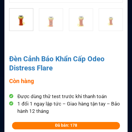
Đèn Cảnh Báo Khẩn Cấp Odeo
Distress Flare
Còn hàng
Được dùng thử test trước khi thanh toán
1 đổi 1 ngay lập tức – Giao hàng tận tay – Bảo
hành 12 tháng
Đã bán: 178