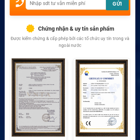
Chứng nhận & uy tín sản phẩm
Được kiểm chứng & cấp phép bởi các tổ chức uy tín trong và
ngoài nước