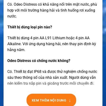
Có. Odeo Distress có khả năng nổi trên mặt nước, phù
hợp với môi trường hàng hải và tình huống rơi xuống
nước.
Thiết bị dùng loại pin nào?
Thiết bị dùng 4 pin AA L91 Lithium hoặc 4 pin AA
Alkaline. Với ứng dụng hàng hải, nên thay pin định kỳ
hằng năm.
Odeo Distress có chống nước không?
Có. Thiết bị đạt IP68 và được thử nghiệm chống nước
sâu theo thông số của nhà sản xuất. Người dùng vẫn
nên kiểm tra nắp pin và gioăng trước mỗi chuyến đi.
↓
XEM THÊM NỘI DUNG