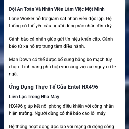
Đội An Toàn Và Nhân Viên Làm Việc Một Mình
Lone Worker hỗ trợ giám sát nhân viên độc lập. Hệ
thống có thể yêu cầu người dùng xác nhận định kỳ.
Cảnh báo cá nhân giúp gửi tín hiệu khẩn cấp. Cảnh
báo từ xa hỗ trợ trung tâm điều hành.
Man Down có thể được bổ sung bằng bo mạch tùy
chọn. Tính năng phù hợp với công việc có nguy cơ té
ngã.
Ứng Dụng Thực Tế Của Entel HX496
Liên Lạc Trong Nhà Máy
HX496 giúp kết nối phòng điều khiển với công nhân
hiện trường. Người dùng có thể báo cáo lỗi máy.
Hệ thống hoạt động độc lập với mạng di động công