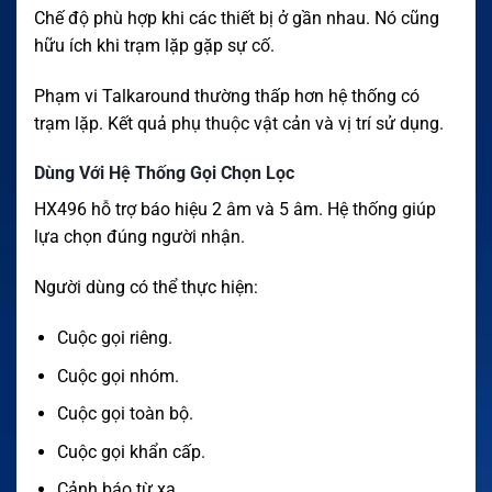
Chế độ phù hợp khi các thiết bị ở gần nhau. Nó cũng
hữu ích khi trạm lặp gặp sự cố.
Phạm vi Talkaround thường thấp hơn hệ thống có
trạm lặp. Kết quả phụ thuộc vật cản và vị trí sử dụng.
Dùng Với Hệ Thống Gọi Chọn Lọc
HX496 hỗ trợ báo hiệu 2 âm và 5 âm. Hệ thống giúp
lựa chọn đúng người nhận.
Người dùng có thể thực hiện:
Cuộc gọi riêng.
Cuộc gọi nhóm.
Cuộc gọi toàn bộ.
Cuộc gọi khẩn cấp.
Cảnh báo từ xa.