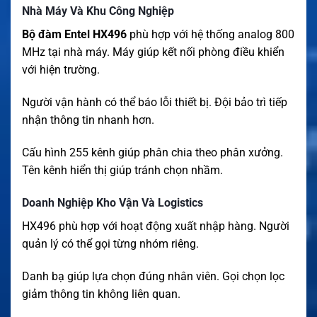
Nhà Máy Và Khu Công Nghiệp
Bộ đàm Entel HX496
phù hợp với hệ thống analog 800
MHz tại nhà máy. Máy giúp kết nối phòng điều khiển
với hiện trường.
Người vận hành có thể báo lỗi thiết bị. Đội bảo trì tiếp
nhận thông tin nhanh hơn.
Cấu hình 255 kênh giúp phân chia theo phân xưởng.
Tên kênh hiển thị giúp tránh chọn nhầm.
Doanh Nghiệp Kho Vận Và Logistics
HX496 phù hợp với hoạt động xuất nhập hàng. Người
quản lý có thể gọi từng nhóm riêng.
Danh bạ giúp lựa chọn đúng nhân viên. Gọi chọn lọc
giảm thông tin không liên quan.