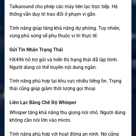
Talkaround cho phép các máy liên lạc trực tiếp. Hệ
thống vẫn duy trì trao đổi ở phạm vi gần.
Tính năng giúp tăng khả năng dự phòng. Tuy nhiên,
vùng phủ sóng sẽ phụ thuộc vị trí thực tế.
Gửi Tin Nhắn Trạng Thái
HX496 hỗ trợ gửi và hiển thị trạng thái đã lập trình.
Người dùng có thể truyền nội dung ngắn.
Tính năng phù hợp tại khu vực nhiều tiếng ồn. Trạng
thái cũng giúp giảm thời lượng gọi thoại.
Liên Lạc Bằng Chế Độ Whisper
Whisper tăng khả năng thu giọng nói nhỏ. Người dùng
không cần nói lớn vào micro.
Tính năng phù hợp với hoạt động an ninh. Nó cũng