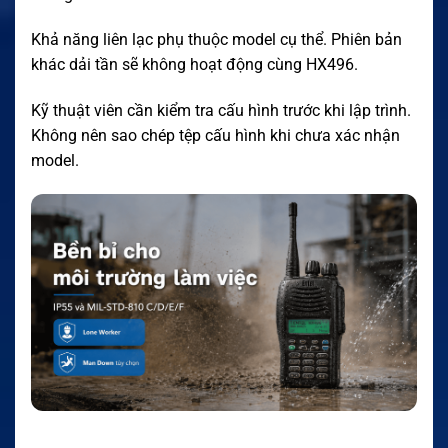
Khả năng liên lạc phụ thuộc model cụ thể. Phiên bản
khác dải tần sẽ không hoạt động cùng HX496.
Kỹ thuật viên cần kiểm tra cấu hình trước khi lập trình.
Không nên sao chép tệp cấu hình khi chưa xác nhận
model.