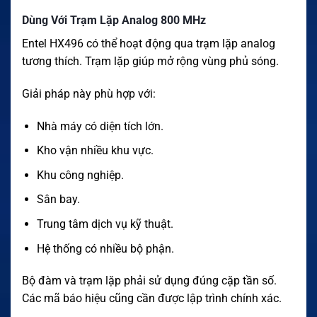
Dùng Với Trạm Lặp Analog 800 MHz
Entel HX496 có thể hoạt động qua trạm lặp analog
tương thích. Trạm lặp giúp mở rộng vùng phủ sóng.
Giải pháp này phù hợp với:
Nhà máy có diện tích lớn.
Kho vận nhiều khu vực.
Khu công nghiệp.
Sân bay.
Trung tâm dịch vụ kỹ thuật.
Hệ thống có nhiều bộ phận.
Bộ đàm và trạm lặp phải sử dụng đúng cặp tần số.
Các mã báo hiệu cũng cần được lập trình chính xác.