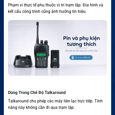
Phạm vi thực tế phụ thuộc vị trí trạm lặp. Địa hình và
kết cấu công trình cũng ảnh hưởng tín hiệu.
Dùng Trong Chế Độ Talkaround
Talkaround cho phép các máy liên lạc trực tiếp. Tính
năng này không cần đi qua trạm lặp.