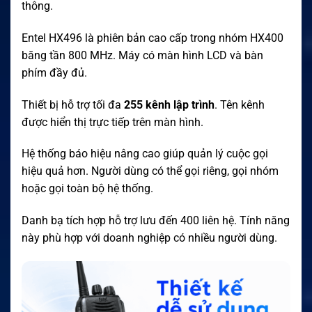
thông.
Entel HX496 là phiên bản cao cấp trong nhóm HX400
băng tần 800 MHz. Máy có màn hình LCD và bàn
phím đầy đủ.
Thiết bị hỗ trợ tối đa
255 kênh lập trình
. Tên kênh
được hiển thị trực tiếp trên màn hình.
Hệ thống báo hiệu nâng cao giúp quản lý cuộc gọi
hiệu quả hơn. Người dùng có thể gọi riêng, gọi nhóm
hoặc gọi toàn bộ hệ thống.
Danh bạ tích hợp hỗ trợ lưu đến 400 liên hệ. Tính năng
này phù hợp với doanh nghiệp có nhiều người dùng.