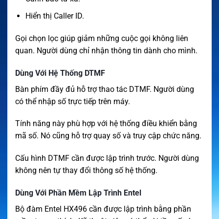
Hiển thị Caller ID.
Gọi chọn lọc giúp giảm những cuộc gọi không liên
quan. Người dùng chỉ nhận thông tin dành cho mình.
Dùng Với Hệ Thống DTMF
Bàn phím đầy đủ hỗ trợ thao tác DTMF. Người dùng
có thể nhập số trực tiếp trên máy.
Tính năng này phù hợp với hệ thống điều khiển bằng
mã số. Nó cũng hỗ trợ quay số và truy cập chức năng.
Cấu hình DTMF cần được lập trình trước. Người dùng
không nên tự thay đổi thông số hệ thống.
Dùng Với Phần Mềm Lập Trình Entel
Bộ đàm Entel HX496 cần được lập trình bằng phần