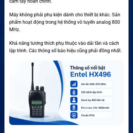
cầm tay hoàn chỉnh.
Máy không phải phụ kiện dành cho thiết bị khác. Sản
phẩm hoạt động trong hệ thống vô tuyến analog 800
MHz.
Khả năng tương thích phụ thuộc vào dải tần và cách
lập trình. Các thông số báo hiệu cũng phải đồng nhất.