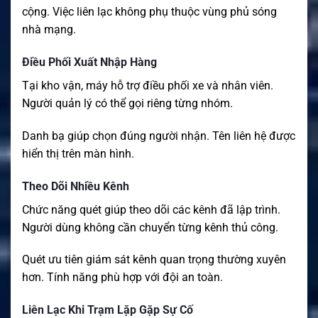
cộng. Việc liên lạc không phụ thuộc vùng phủ sóng
nhà mạng.
Điều Phối Xuất Nhập Hàng
Tại kho vận, máy hỗ trợ điều phối xe và nhân viên.
Người quản lý có thể gọi riêng từng nhóm.
Danh bạ giúp chọn đúng người nhận. Tên liên hệ được
hiển thị trên màn hình.
Theo Dõi Nhiều Kênh
Chức năng quét giúp theo dõi các kênh đã lập trình.
Người dùng không cần chuyển từng kênh thủ công.
Quét ưu tiên giám sát kênh quan trọng thường xuyên
hơn. Tính năng phù hợp với đội an toàn.
Liên Lạc Khi Trạm Lặp Gặp Sự Cố