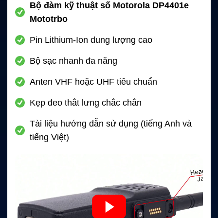
Bộ đàm kỹ thuật số Motorola DP4401e
Mototrbo
Pin Lithium-Ion dung lượng cao
Bộ sạc nhanh đa năng
Anten VHF hoặc UHF tiêu chuẩn
Kẹp đeo thắt lưng chắc chắn
Tài liệu hướng dẫn sử dụng (tiếng Anh và
tiếng Việt)