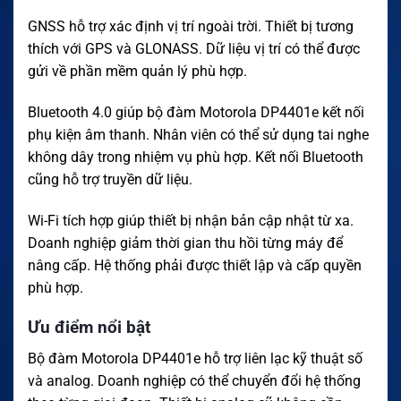
GNSS hỗ trợ xác định vị trí ngoài trời. Thiết bị tương
thích với GPS và GLONASS. Dữ liệu vị trí có thể được
gửi về phần mềm quản lý phù hợp.
Bluetooth 4.0 giúp bộ đàm Motorola DP4401e kết nối
phụ kiện âm thanh. Nhân viên có thể sử dụng tai nghe
không dây trong nhiệm vụ phù hợp. Kết nối Bluetooth
cũng hỗ trợ truyền dữ liệu.
Wi-Fi tích hợp giúp thiết bị nhận bản cập nhật từ xa.
Doanh nghiệp giảm thời gian thu hồi từng máy để
nâng cấp. Hệ thống phải được thiết lập và cấp quyền
phù hợp.
Ưu điểm nổi bật
Bộ đàm Motorola DP4401e hỗ trợ liên lạc kỹ thuật số
và analog. Doanh nghiệp có thể chuyển đổi hệ thống