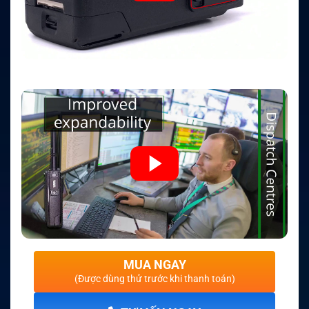
MUA NGAY
(Được dùng thử trước khi thanh toán)