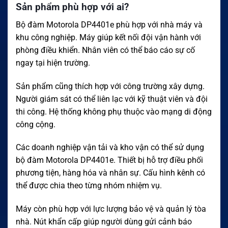
Sản phẩm phù hợp với ai?
Bộ đàm Motorola DP4401e phù hợp với nhà máy và
khu công nghiệp. Máy giúp kết nối đội vận hành với
phòng điều khiển. Nhân viên có thể báo cáo sự cố
ngay tại hiện trường.
Sản phẩm cũng thích hợp với công trường xây dựng.
Người giám sát có thể liên lạc với kỹ thuật viên và đội
thi công. Hệ thống không phụ thuộc vào mạng di động
công cộng.
Các doanh nghiệp vận tải và kho vận có thể sử dụng
bộ đàm Motorola DP4401e. Thiết bị hỗ trợ điều phối
phương tiện, hàng hóa và nhân sự. Cấu hình kênh có
thể được chia theo từng nhóm nhiệm vụ.
Máy còn phù hợp với lực lượng bảo vệ và quản lý tòa
nhà. Nút khẩn cấp giúp người dùng gửi cảnh báo