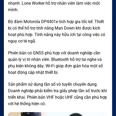
nhanh. Lone Worker hỗ trợ nhân viên làm việc một
mình.
Bộ đàm Motorola DP4401e tích hợp gia tốc kế. Thiết
bị có thể hỗ trợ tính năng Man Down khi được kích
hoạt phù hợp. Tính năng này hữu ích tại công việc có
nguy cơ té ngã.
Phiên bản có GNSS phù hợp với doanh nghiệp cần
quản lý vị trí nhân viên. Bluetooth hỗ trợ tai nghe và
phụ kiện không dây. Wi-Fi giúp đơn giản hóa một số
hoạt động cập nhật thiết bị.
Sản phẩm sử dụng tần số vô tuyến chuyên dụng.
Doanh nghiệp phải kiểm tra giấy phép tần số trước khi
triển khai. Phiên bản VHF hoặc UHF cũng cần phù hợp
với hệ thống hiện có.