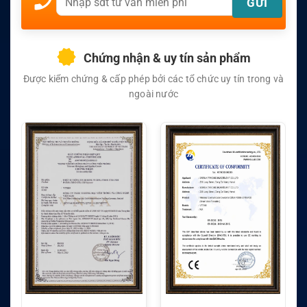
Chứng nhận & uy tín sản phẩm
Được kiểm chứng & cấp phép bởi các tổ chức uy tín trong và
ngoài nước