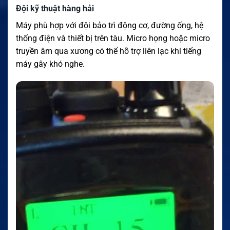
Đội kỹ thuật hàng hải
Máy phù hợp với đội bảo trì động cơ, đường ống, hệ
thống điện và thiết bị trên tàu. Micro họng hoặc micro
truyền âm qua xương có thể hỗ trợ liên lạc khi tiếng
máy gây khó nghe.