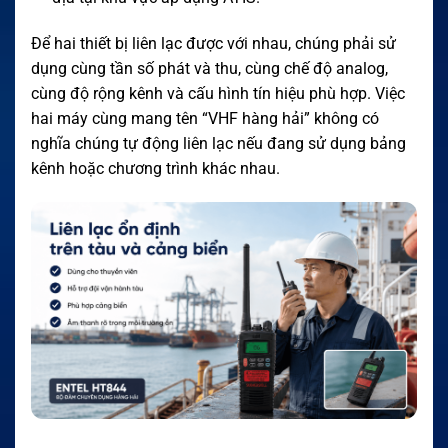
Để hai thiết bị liên lạc được với nhau, chúng phải sử
dụng cùng tần số phát và thu, cùng chế độ analog,
cùng độ rộng kênh và cấu hình tín hiệu phù hợp. Việc
hai máy cùng mang tên “VHF hàng hải” không có
nghĩa chúng tự động liên lạc nếu đang sử dụng bảng
kênh hoặc chương trình khác nhau.