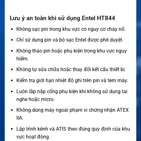
Lưu ý an toàn khi sử dụng Entel HT844
Không sạc pin trong khu vực có nguy cơ cháy nổ.
Chỉ sử dụng pin và bộ sạc Entel được phê duyệt.
Không tháo pin hoặc phụ kiện trong khu vực nguy
hiểm.
Không tự sửa chữa hoặc thay đổi kết cấu thiết bị.
Kiểm tra giới hạn nhiệt độ ghi trên pin và tem máy.
Luôn lắp nắp cổng phụ kiện khi không sử dụng tai
nghe hoặc micro.
Không dùng máy ngoài phạm vi chứng nhận ATEX
IIA.
Lập trình kênh và ATIS theo đúng quy định của khu
vực hoạt động.