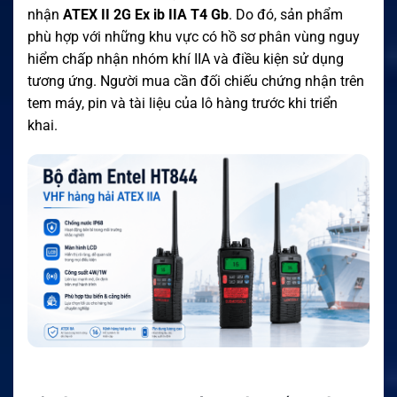
nhận
ATEX II 2G Ex ib IIA T4 Gb
. Do đó, sản phẩm
phù hợp với những khu vực có hồ sơ phân vùng nguy
hiểm chấp nhận nhóm khí IIA và điều kiện sử dụng
tương ứng. Người mua cần đối chiếu chứng nhận trên
tem máy, pin và tài liệu của lô hàng trước khi triển
khai.