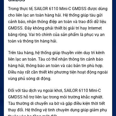
Trong thực tế, SAILOR 6110 Mini-C GMDSS được dùng
cho liên lạc an toàn hàng hải. Hệ thống giúp tàu gửi
cảnh báo, nhận thông điệp an toàn và trao đổi dữ liệu
GMDSS. Đây không phải thiết bị giải trí hay Internet
băng rộng. Vai trò chính của sản phẩm là phục vụ an
toàn và thông tin hàng hải.
Trên tàu hàng, hệ thống giúp thuyền viên duy trì kênh
liên lạc an toàn. Tàu có thể nhận thông tin cảnh báo
hàng hải, thông báo an toàn và các bản tin phù hợp.
Điều này rất cần thiết khi phương tiện hoạt động ngoài
vùng phủ sóng di động.
Đối với tàu dịch vụ ngoài khơi, SAILOR 6110 Mini-C
GMDSS hỗ trợ liên lạc trong môi trường khắc nghiệt.
Tàu thường di chuyển xa bờ và gặp điều kiện thời tiết
thay đổi. Hệ thống vệ tinh chuyên dụng giúp giảm phụ