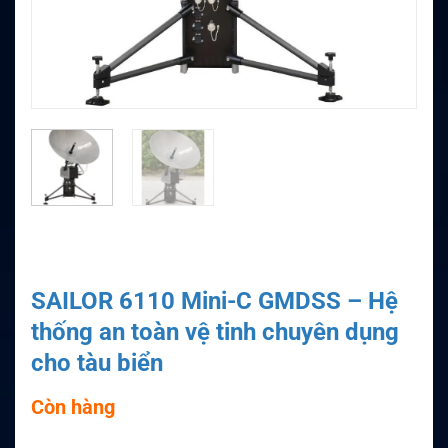
SAILOR 6110 Mini-C GMDSS – Hệ
thống an toàn vệ tinh chuyên dụng
cho tàu biển
Còn hàng