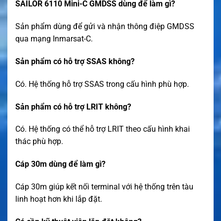
SAILOR 6110 Mini-C GMDSS dùng để làm gì?
Sản phẩm dùng để gửi và nhận thông điệp GMDSS
qua mạng Inmarsat-C.
Sản phẩm có hỗ trợ SSAS không?
Có. Hệ thống hỗ trợ SSAS trong cấu hình phù hợp.
Sản phẩm có hỗ trợ LRIT không?
Có. Hệ thống có thể hỗ trợ LRIT theo cấu hình khai
thác phù hợp.
Cáp 30m dùng để làm gì?
Cáp 30m giúp kết nối terminal với hệ thống trên tàu
linh hoạt hơn khi lắp đặt.