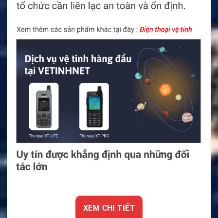
XEM CHI TIẾT