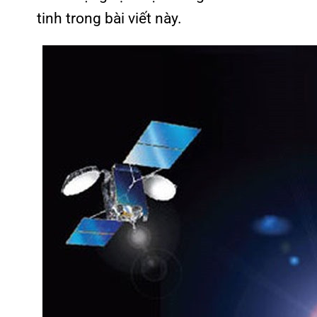
tinh trong bài viết này.