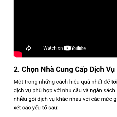
2. Chọn Nhà Cung Cấp Dịch Vụ
Một trong những cách hiệu quả nhất để
tố
dịch vụ phù hợp với nhu cầu và ngân sách
nhiều gói dịch vụ khác nhau với các mức g
xét các yếu tố sau: