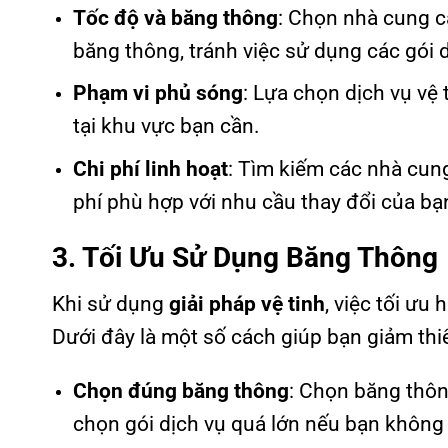
Tốc độ và băng thông
: Chọn nhà cung c
băng thông, tránh việc sử dụng các gói d
Phạm vi phủ sóng
: Lựa chọn dịch vụ vệ
tại khu vực bạn cần.
Chi phí linh hoạt
: Tìm kiếm các nhà cung
phí phù hợp với nhu cầu thay đổi của bạ
3. Tối Ưu Sử Dụng Băng Thông
Khi sử dụng
giải pháp vệ tinh
, việc tối ưu
Dưới đây là một số cách giúp bạn giảm thi
Chọn đúng băng thông
: Chọn băng thôn
chọn gói dịch vụ quá lớn nếu bạn không 