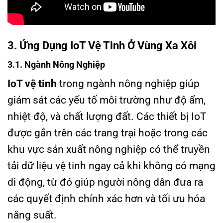
3. Ứng Dụng IoT Vệ Tinh Ở Vùng Xa Xôi
3.1. Ngành Nông Nghiệp
IoT vệ tinh
trong ngành nông nghiệp giúp
giám sát các yếu tố môi trường như độ ẩm,
nhiệt độ, và chất lượng đất. Các thiết bị IoT
được gắn trên các trang trại hoặc trong các
khu vực sản xuất nông nghiệp có thể truyền
tải dữ liệu vệ tinh ngay cả khi không có mạng
di động, từ đó giúp người nông dân đưa ra
các quyết định chính xác hơn và tối ưu hóa
năng suất.