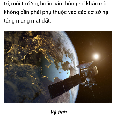
trí, môi trường, hoặc các thông số khác mà
không cần phải phụ thuộc vào các cơ sở hạ
tầng mạng mặt đất.
Vệ tinh