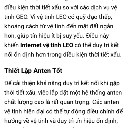
điều kiện thời tiết xấu so với các dịch vụ vệ
tinh GEO. Vì vệ tinh LEO có quỹ đạo thấp,
khoảng cách từ vệ tinh đến mặt đất ngắn
hơn, giúp tín hiệu ít bị suy yếu. Điều này
khiến
Internet vệ tinh LEO
có thể duy trì kết
nối ổn định hơn trong điều kiện thời tiết xấu.
Thiết Lập Anten Tốt
Để cải thiện khả năng duy trì kết nối khi gặp
thời tiết xấu, việc lắp đặt một hệ thống anten
chất lượng cao là rất quan trọng. Các anten
vệ tinh hiện đại có thể tự động điều chỉnh để
hướng về vệ tinh và duy trì tín hiệu ổn định,