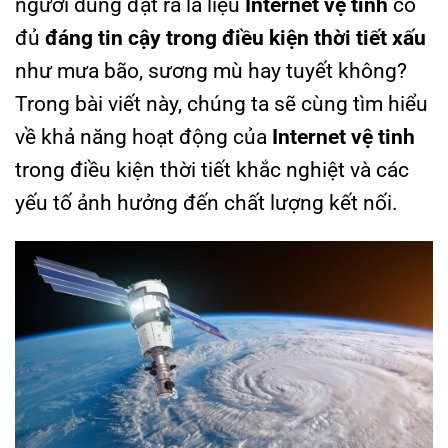
người dùng đặt ra là liệu
Internet vệ tinh
có
đủ
đáng tin cậy trong điều kiện thời tiết xấu
như mưa bão, sương mù hay tuyết không?
Trong bài viết này, chúng ta sẽ cùng tìm hiểu
về khả năng hoạt động của
Internet vệ tinh
trong điều kiện thời tiết khắc nghiệt và các
yếu tố ảnh hưởng đến chất lượng kết nối.