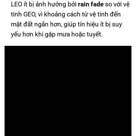
LEO ít bị ảnh hưởng bởi
rain fade
so với vệ
tinh GEO, vì khoảng cách từ vệ tinh đến
mặt đất ngắn hơn, giúp tín hiệu ít bị suy
yếu hơn khi gặp mưa hoặc tuyết.