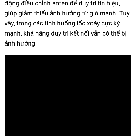
động điều chỉnh anten để duy trì tín hiệu,
giúp giảm thiểu ảnh hưởng từ gió mạnh. Tuy
vậy, trong các tình huống lốc xoáy cực kỳ
mạnh, khả năng duy trì kết nối vẫn có thể bị
ảnh hưởng.