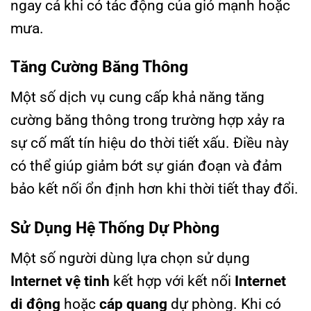
ngay cả khi có tác động của gió mạnh hoặc
mưa.
Tăng Cường Băng Thông
Một số dịch vụ cung cấp khả năng tăng
cường băng thông trong trường hợp xảy ra
sự cố mất tín hiệu do thời tiết xấu. Điều này
có thể giúp giảm bớt sự gián đoạn và đảm
bảo kết nối ổn định hơn khi thời tiết thay đổi.
Sử Dụng Hệ Thống Dự Phòng
Một số người dùng lựa chọn sử dụng
Internet vệ tinh
kết hợp với kết nối
Internet
di động
hoặc
cáp quang
dự phòng. Khi có