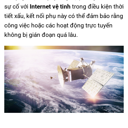
sự cố với
Internet vệ tinh
trong điều kiện thời
tiết xấu, kết nối phụ này có thể đảm bảo rằng
công việc hoặc các hoạt động trực tuyến
không bị gián đoạn quá lâu.