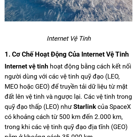
Internet Vệ Tinh
1. Cơ Chế Hoạt Động Của Internet Vệ Tinh
Internet vệ tinh
hoạt động bằng cách kết nối
người dùng với các vệ tinh quỹ đạo (LEO,
MEO hoặc GEO) để truyền tải dữ liệu từ mặt
đất lên vệ tinh và ngược lại. Các vệ tinh trong
quỹ đạo thấp (LEO) như
Starlink
của SpaceX
có khoảng cách từ 500 km đến 2.000 km,
trong khi các vệ tinh quỹ đạo địa tĩnh (GEO)