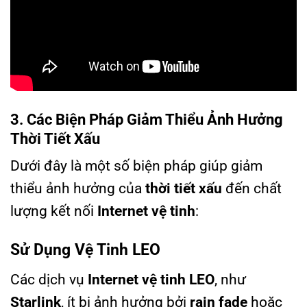
3. Các Biện Pháp Giảm Thiểu Ảnh Hưởng
Thời Tiết Xấu
Dưới đây là một số biện pháp giúp giảm
thiểu ảnh hưởng của
thời tiết xấu
đến chất
lượng kết nối
Internet vệ tinh
:
Sử Dụng Vệ Tinh LEO
Các dịch vụ
Internet vệ tinh LEO
, như
Starlink
, ít bị ảnh hưởng bởi
rain fade
hoặc