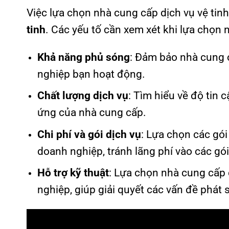
Việc lựa chọn nhà cung cấp dịch vụ vệ tinh
tinh
. Các yếu tố cần xem xét khi lựa chọn
Khả năng phủ sóng
: Đảm bảo nhà cung 
nghiệp bạn hoạt động.
Chất lượng dịch vụ
: Tìm hiểu về độ tin c
ứng của nhà cung cấp.
Chi phí và gói dịch vụ
: Lựa chọn các gói
doanh nghiệp, tránh lãng phí vào các gói
Hỗ trợ kỹ thuật
: Lựa chọn nhà cung cấp 
nghiệp, giúp giải quyết các vấn đề phát 