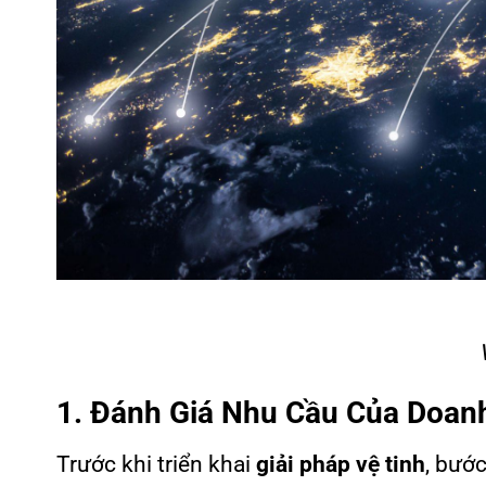
1. Đánh Giá Nhu Cầu Của Doan
Trước khi triển khai
giải pháp vệ tinh
, bước