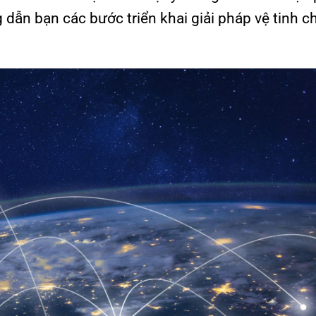
g dẫn bạn các bước triển khai giải pháp vệ tinh c