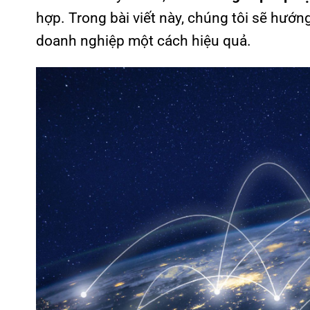
hợp. Trong bài viết này, chúng tôi sẽ hướn
doanh nghiệp một cách hiệu quả.