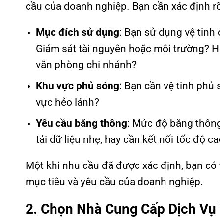
cầu của doanh nghiệp. Bạn cần xác định rõ
Mục đích sử dụng
: Bạn sử dụng vệ tinh
Giám sát tài nguyên hoặc môi trường? H
văn phòng chi nhánh?
Khu vực phủ sóng
: Bạn cần vệ tinh phủ
vực hẻo lánh?
Yêu cầu băng thông
: Mức độ băng thông
tải dữ liệu nhẹ, hay cần kết nối tốc độ 
Một khi nhu cầu đã được xác định, bạn có
mục tiêu và yêu cầu của doanh nghiệp.
2. Chọn Nhà Cung Cấp Dịch Vụ