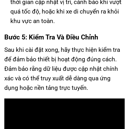
thời gian cập nhật vị trí, cảnh báo khi vượt
quá tốc độ, hoặc khi xe di chuyển ra khỏi
khu vực an toàn.
Bước 5: Kiểm Tra Và Điều Chỉnh
Sau khi cài đặt xong, hãy thực hiện kiểm tra
để đảm bảo thiết bị hoạt động đúng cách.
Đảm bảo rằng dữ liệu được cập nhật chính
xác và có thể truy xuất dễ dàng qua ứng
dụng hoặc nền tảng trực tuyến.