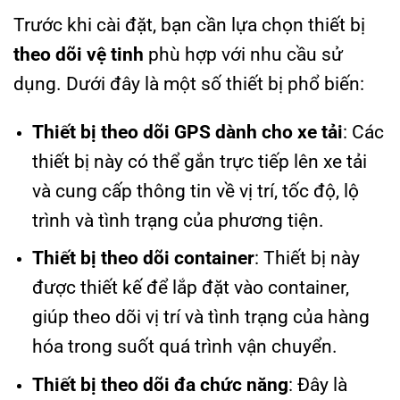
Trước khi cài đặt, bạn cần lựa chọn thiết bị
theo dõi vệ tinh
phù hợp với nhu cầu sử
dụng. Dưới đây là một số thiết bị phổ biến:
Thiết bị theo dõi GPS dành cho xe tải
: Các
thiết bị này có thể gắn trực tiếp lên xe tải
và cung cấp thông tin về vị trí, tốc độ, lộ
trình và tình trạng của phương tiện.
Thiết bị theo dõi container
: Thiết bị này
được thiết kế để lắp đặt vào container,
giúp theo dõi vị trí và tình trạng của hàng
hóa trong suốt quá trình vận chuyển.
Thiết bị theo dõi đa chức năng
: Đây là