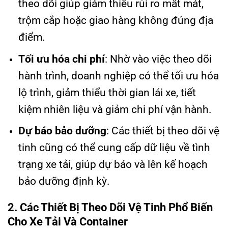
theo dõi giúp giảm thiểu rủi ro mất mát,
trộm cắp hoặc giao hàng không đúng địa
điểm.
Tối ưu hóa chi phí
: Nhờ vào việc theo dõi
hành trình, doanh nghiệp có thể tối ưu hóa
lộ trình, giảm thiểu thời gian lái xe, tiết
kiệm nhiên liệu và giảm chi phí vận hành.
Dự báo bảo dưỡng
: Các thiết bị theo dõi vệ
tinh cũng có thể cung cấp dữ liệu về tình
trạng xe tải, giúp dự báo và lên kế hoạch
bảo dưỡng định kỳ.
2. Các Thiết Bị Theo Dõi Vệ Tinh Phổ Biến
Cho Xe Tải Và Container