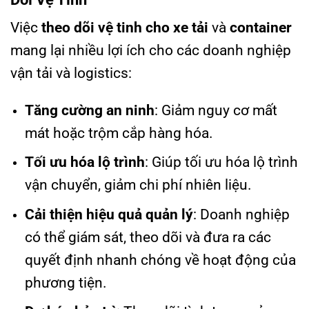
Việc
theo dõi vệ tinh cho xe tải
và
container
mang lại nhiều lợi ích cho các doanh nghiệp
vận tải và logistics:
Tăng cường an ninh
: Giảm nguy cơ mất
mát hoặc trộm cắp hàng hóa.
Tối ưu hóa lộ trình
: Giúp tối ưu hóa lộ trình
vận chuyển, giảm chi phí nhiên liệu.
Cải thiện hiệu quả quản lý
: Doanh nghiệp
có thể giám sát, theo dõi và đưa ra các
quyết định nhanh chóng về hoạt động của
phương tiện.