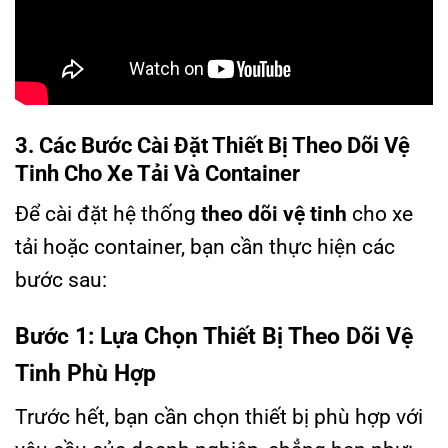
3. Các Bước Cài Đặt Thiết Bị Theo Dõi Vệ
Tinh Cho Xe Tải Và Container
Để cài đặt hệ thống
theo dõi vệ tinh
cho xe
tải hoặc container, bạn cần thực hiện các
bước sau:
Bước 1: Lựa Chọn Thiết Bị Theo Dõi Vệ
Tinh Phù Hợp
Trước hết, bạn cần chọn thiết bị phù hợp với