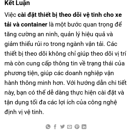
Kết Luận
Việc
cài đặt thiết bị theo dõi vệ tinh cho xe
tải và container
là một bước quan trọng để
tăng cường an ninh, quản lý hiệu quả và
giảm thiểu rủi ro trong ngành vận tải. Các
thiết bị theo dõi không chỉ giúp theo dõi vị trí
mà còn cung cấp thông tin về trạng thái của
phương tiện, giúp các doanh nghiệp vận
hành thông minh hơn. Với hướng dẫn chi tiết
này, bạn có thể dễ dàng thực hiện cài đặt và
tận dụng tối đa các lợi ích của công nghệ
định vị vệ tinh.