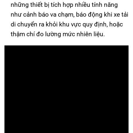
những thiết bị tích hợp nhiều tính năng
như cảnh báo va chạm, báo động khi xe tải
di chuyển ra khỏi khu vực quy định, hoặc
thậm chí đo lường mức nhiên liệu.