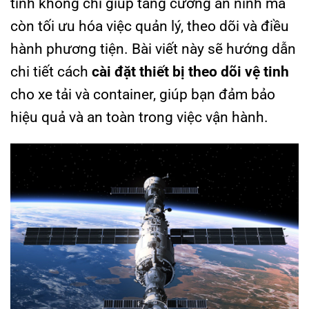
tinh không chỉ giúp tăng cường an ninh mà
còn tối ưu hóa việc quản lý, theo dõi và điều
hành phương tiện. Bài viết này sẽ hướng dẫn
chi tiết cách
cài đặt thiết bị theo dõi vệ tinh
cho xe tải và container, giúp bạn đảm bảo
hiệu quả và an toàn trong việc vận hành.