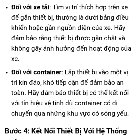
Đối với xe tải
: Tìm vị trí thích hợp trên xe
để gắn thiết bị, thường là dưới bảng điều
khiển hoặc gần nguồn điện của xe. Hãy
đảm bảo rằng thiết bị được gắn chặt và
không gây ảnh hưởng đến hoạt động của
xe.
Đối với container
: Lắp thiết bị vào một vị
trí kín đáo, khó tiếp cận để đảm bảo an
toàn. Hãy đảm bảo thiết bị có thể kết nối
với tín hiệu vệ tinh dù container có di
chuyển qua những khu vực có sóng yếu.
Bước 4: Kết Nối Thiết Bị Với Hệ Thống