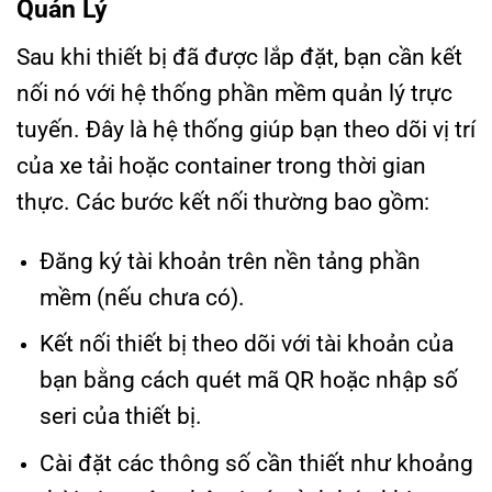
Quản Lý
Sau khi thiết bị đã được lắp đặt, bạn cần kết
nối nó với hệ thống phần mềm quản lý trực
tuyến. Đây là hệ thống giúp bạn theo dõi vị trí
của xe tải hoặc container trong thời gian
thực. Các bước kết nối thường bao gồm:
Đăng ký tài khoản trên nền tảng phần
mềm (nếu chưa có).
Kết nối thiết bị theo dõi với tài khoản của
bạn bằng cách quét mã QR hoặc nhập số
seri của thiết bị.
Cài đặt các thông số cần thiết như khoảng