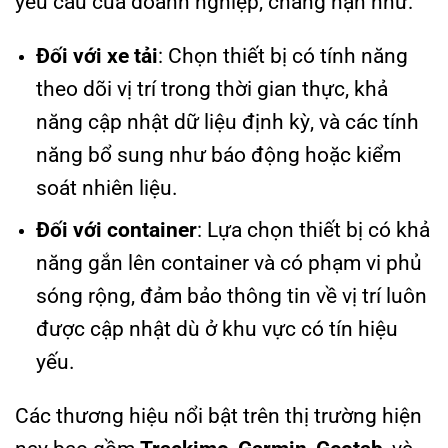
yêu cầu của doanh nghiệp, chẳng hạn như:
Đối với xe tải
: Chọn thiết bị có tính năng
theo dõi vị trí trong thời gian thực, khả
năng cập nhật dữ liệu định kỳ, và các tính
năng bổ sung như báo động hoặc kiểm
soát nhiên liệu.
Đối với container
: Lựa chọn thiết bị có khả
năng gắn lên container và có phạm vi phủ
sóng rộng, đảm bảo thông tin về vị trí luôn
được cập nhật dù ở khu vực có tín hiệu
yếu.
Các thương hiệu nổi bật trên thị trường hiện