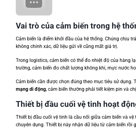
Vai trò của cảm biến trong hệ thố
Cảm biến là điểm khởi đầu của hệ thống. Chúng chịu trá
không chính xác, dữ liệu gửi về cũng mất giá trị.
Trong logistics, cảm biến có thể đo nhiệt độ của hàng
trường, cảm biến đo chất lượng không khí, mực nước ho
Cảm biến cần được chọn đúng theo mục tiêu sử dụng. Th
mạng di động
, cảm biến thường phải tiết kiệm pin và c
Thiết bị đầu cuối vệ tinh hoạt độn
Thiết bị đầu cuối vệ tinh là cầu nối giữa cảm biến và vệ 
chuyên dụng. Thiết bị này nhận dữ liệu từ cảm biến rồi gử