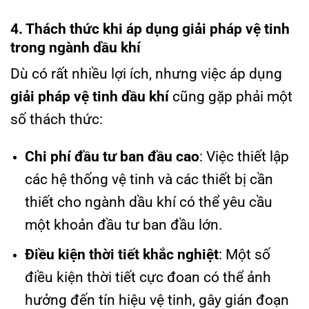
4. Thách thức khi áp dụng giải pháp vệ tinh
trong ngành dầu khí
Dù có rất nhiều lợi ích, nhưng việc áp dụng
giải pháp vệ tinh dầu khí
cũng gặp phải một
số thách thức:
Chi phí đầu tư ban đầu cao
: Việc thiết lập
các hệ thống vệ tinh và các thiết bị cần
thiết cho ngành dầu khí có thể yêu cầu
một khoản đầu tư ban đầu lớn.
Điều kiện thời tiết khắc nghiệt
: Một số
điều kiện thời tiết cực đoan có thể ảnh
hưởng đến tín hiệu vệ tinh, gây gián đoạn