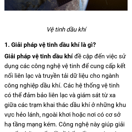
Vệ tinh dầu khí
1. Giải pháp vệ tinh dầu khí là gì?
Giải pháp vệ tinh dầu khí
đề cập đến việc sử
dụng các công nghệ vệ tinh để cung cấp kết
nối liên lạc và truyền tải dữ liệu cho ngành
công nghiệp dầu khí. Các hệ thống vệ tinh
có thể đảm bảo liên lạc và giám sát từ xa
giữa các trạm khai thác dầu khí ở những khu
vực hẻo lánh, ngoài khơi hoặc nơi có cơ sở
hạ tầng mạng kém. Công nghệ này giúp giải