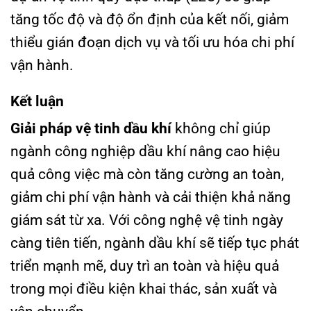
tăng tốc độ và độ ổn định của kết nối, giảm
thiểu gián đoạn dịch vụ và tối ưu hóa chi phí
vận hành.
Kết luận
Giải pháp vệ tinh dầu khí
không chỉ giúp
ngành công nghiệp dầu khí nâng cao hiệu
quả công việc mà còn tăng cường an toàn,
giảm chi phí vận hành và cải thiện khả năng
giám sát từ xa. Với công nghệ vệ tinh ngày
càng tiên tiến, ngành dầu khí sẽ tiếp tục phát
triển mạnh mẽ, duy trì an toàn và hiệu quả
trong mọi điều kiện khai thác, sản xuất và