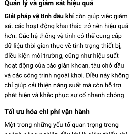
Quản lý và giám sát hiệu quả
Giải pháp vệ tinh dầu khí
còn giúp việc giám
sát các hoạt động khai thác trở nên hiệu quả
hơn. Các hệ thống vệ tinh có thể cung cấp
dữ liệu thời gian thực về tình trạng thiết bị,
điều kiện môi trường, cũng như hiệu suất
hoạt động của các giàn khoan, tàu chở dầu
và các công trình ngoài khơi. Điều này không
chỉ giúp cải thiện năng suất mà còn hỗ trợ
phát hiện và khắc phục sự cố nhanh chóng.
Tối ưu hóa chi phí vận hành
Một trong những yếu tố quan trọng trong