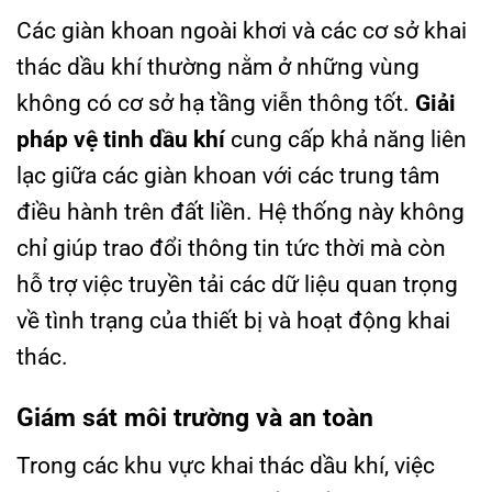
Các giàn khoan ngoài khơi và các cơ sở khai
thác dầu khí thường nằm ở những vùng
không có cơ sở hạ tầng viễn thông tốt.
Giải
pháp vệ tinh dầu khí
cung cấp khả năng liên
lạc giữa các giàn khoan với các trung tâm
điều hành trên đất liền. Hệ thống này không
chỉ giúp trao đổi thông tin tức thời mà còn
hỗ trợ việc truyền tải các dữ liệu quan trọng
về tình trạng của thiết bị và hoạt động khai
thác.
Giám sát môi trường và an toàn
Trong các khu vực khai thác dầu khí, việc