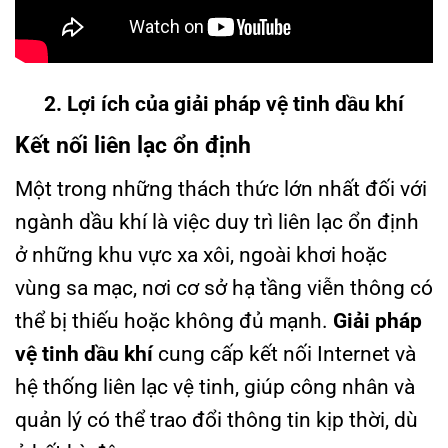
2. Lợi ích của giải pháp vệ tinh dầu khí
Kết nối liên lạc ổn định
Một trong những thách thức lớn nhất đối với
ngành dầu khí là việc duy trì liên lạc ổn định
ở những khu vực xa xôi, ngoài khơi hoặc
vùng sa mạc, nơi cơ sở hạ tầng viễn thông có
thể bị thiếu hoặc không đủ mạnh.
Giải pháp
vệ tinh dầu khí
cung cấp kết nối Internet và
hệ thống liên lạc vệ tinh, giúp công nhân và
quản lý có thể trao đổi thông tin kịp thời, dù