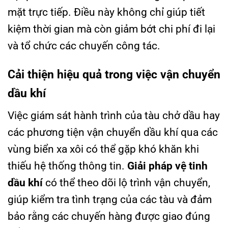
mặt trực tiếp. Điều này không chỉ giúp tiết
kiệm thời gian mà còn giảm bớt chi phí đi lại
và tổ chức các chuyến công tác.
Cải thiện hiệu quả trong việc vận chuyển
dầu khí
Việc giám sát hành trình của tàu chở dầu hay
các phương tiện vận chuyển dầu khí qua các
vùng biển xa xôi có thể gặp khó khăn khi
thiếu hệ thống thông tin.
Giải pháp vệ tinh
dầu khí
có thể theo dõi lộ trình vận chuyển,
giúp kiểm tra tình trạng của các tàu và đảm
bảo rằng các chuyến hàng được giao đúng