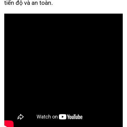
tiến độ và an toàn.