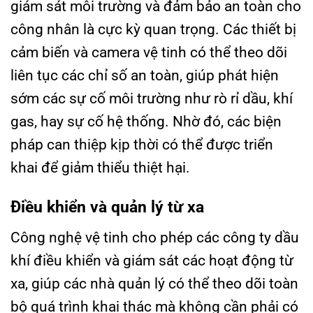
giám sát môi trường và đảm bảo an toàn cho
công nhân là cực kỳ quan trọng. Các thiết bị
cảm biến và camera vệ tinh có thể theo dõi
liên tục các chỉ số an toàn, giúp phát hiện
sớm các sự cố môi trường như rò rỉ dầu, khí
gas, hay sự cố hệ thống. Nhờ đó, các biện
pháp can thiệp kịp thời có thể được triển
khai để giảm thiểu thiệt hại.
Điều khiển và quản lý từ xa
Công nghệ vệ tinh cho phép các công ty dầu
khí điều khiển và giám sát các hoạt động từ
xa, giúp các nhà quản lý có thể theo dõi toàn
bộ quá trình khai thác mà không cần phải có