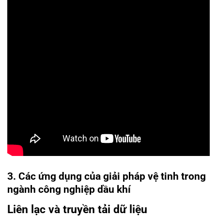
3. Các ứng dụng của giải pháp vệ tinh trong
ngành công nghiệp dầu khí
Liên lạc và truyền tải dữ liệu