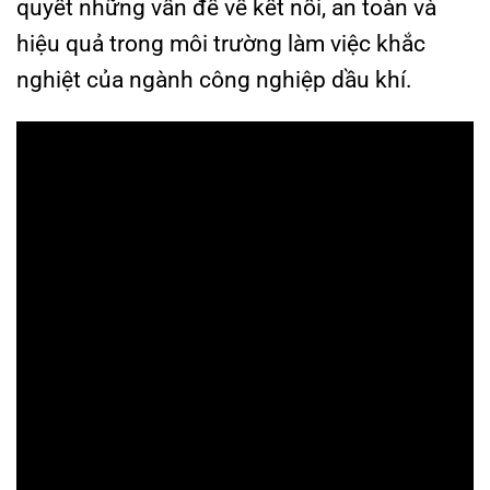
quyết những vấn đề về kết nối, an toàn và
hiệu quả trong môi trường làm việc khắc
nghiệt của ngành công nghiệp dầu khí.